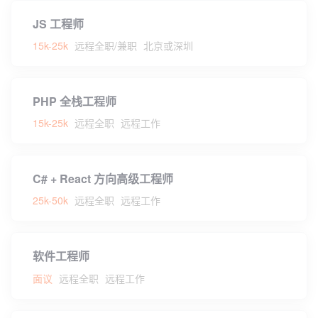
JS 工程师
15k-25k
远程全职/兼职
北京或深圳
PHP 全栈工程师
15k-25k
远程全职
远程工作
C# + React 方向高级工程师
25k-50k
远程全职
远程工作
软件工程师
面议
远程全职
远程工作