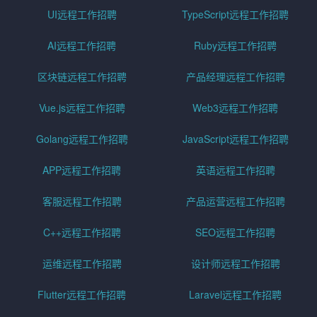
UI远程工作招聘
TypeScript远程工作招聘
AI远程工作招聘
Ruby远程工作招聘
区块链远程工作招聘
产品经理远程工作招聘
Vue.js远程工作招聘
Web3远程工作招聘
Golang远程工作招聘
JavaScript远程工作招聘
APP远程工作招聘
英语远程工作招聘
客服远程工作招聘
产品运营远程工作招聘
C++远程工作招聘
SEO远程工作招聘
运维远程工作招聘
设计师远程工作招聘
Flutter远程工作招聘
Laravel远程工作招聘