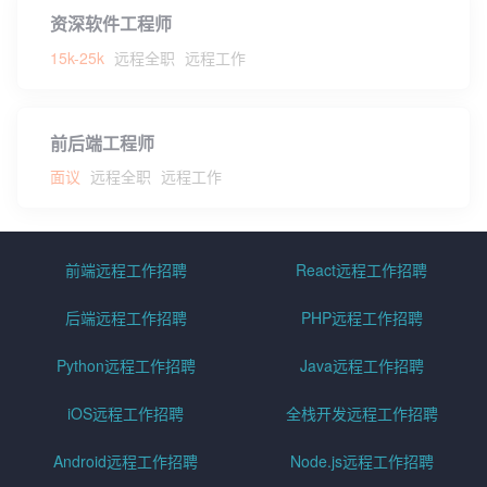
资深软件工程师
15k-25k
远程全职
远程工作
前后端工程师
面议
远程全职
远程工作
前端远程工作招聘
React远程工作招聘
后端远程工作招聘
PHP远程工作招聘
Python远程工作招聘
Java远程工作招聘
iOS远程工作招聘
全栈开发远程工作招聘
Android远程工作招聘
Node.js远程工作招聘