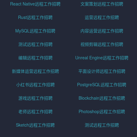
React Native远程工作招聘
文案策划远程工作招聘
Rust远程工作招聘
运营远程工作招聘
MySQL远程工作招聘
内容运营远程工作招聘
测试远程工作招聘
视频剪辑远程工作招聘
编辑远程工作招聘
Unreal Engine远程工作招聘
新媒体运营远程工作招聘
平面设计师远程工作招聘
小红书远程工作招聘
PostgreSQL远程工作招聘
游戏远程工作招聘
Blockchain远程工作招聘
老师远程工作招聘
Photoshop远程工作招聘
Sketch远程工作招聘
测试远程工作招聘