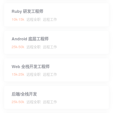
Ruby 研发工程师
10k-15k
远程全职
远程工作
Android 底层工程师
25k-50k
远程全职
远程工作
Web 全栈开发工程师
15k-25k
远程全职
远程工作
后端/全栈开发
25k-50k
远程全职
远程工作