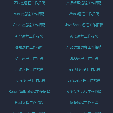
区块链远程工作招聘
产品经理远程工作招聘
Vue.js远程工作招聘
Web3远程工作招聘
Golang远程工作招聘
JavaScript远程工作招聘
APP远程工作招聘
英语远程工作招聘
客服远程工作招聘
产品运营远程工作招聘
C++远程工作招聘
SEO远程工作招聘
运维远程工作招聘
设计师远程工作招聘
Flutter远程工作招聘
Laravel远程工作招聘
React Native远程工作招聘
文案策划远程工作招聘
Rust远程工作招聘
运营远程工作招聘