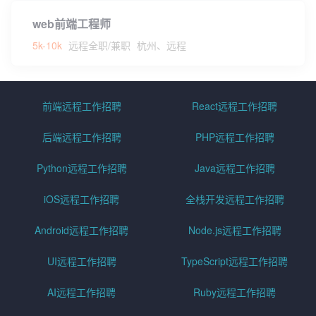
web前端工程师
5k-10k
远程全职/兼职
杭州、远程
前端远程工作招聘
React远程工作招聘
后端远程工作招聘
PHP远程工作招聘
Python远程工作招聘
Java远程工作招聘
iOS远程工作招聘
全栈开发远程工作招聘
Android远程工作招聘
Node.js远程工作招聘
UI远程工作招聘
TypeScript远程工作招聘
AI远程工作招聘
Ruby远程工作招聘