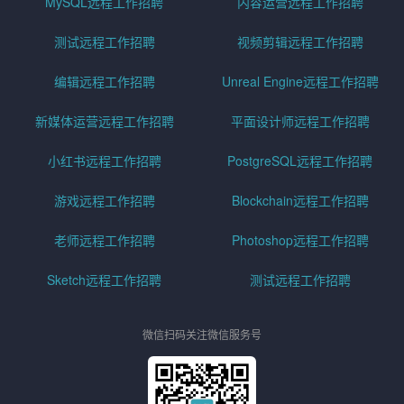
MySQL远程工作招聘
内容运营远程工作招聘
测试远程工作招聘
视频剪辑远程工作招聘
编辑远程工作招聘
Unreal Engine远程工作招聘
新媒体运营远程工作招聘
平面设计师远程工作招聘
小红书远程工作招聘
PostgreSQL远程工作招聘
游戏远程工作招聘
Blockchain远程工作招聘
老师远程工作招聘
Photoshop远程工作招聘
Sketch远程工作招聘
测试远程工作招聘
微信扫码关注微信服务号