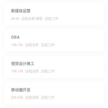
新媒体运营
2k-5k
远程全职/兼职
远程工作
DBA
10k-15k
远程全职
远程工作
视觉设计美工
10k-15k
远程全职
远程工作
移动端开发
25k-50k
远程全职
远程工作