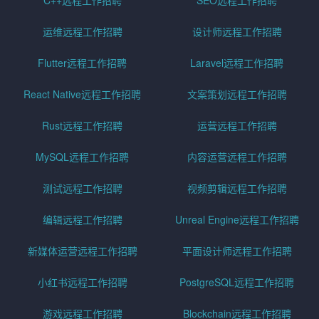
C++远程工作招聘
SEO远程工作招聘
运维远程工作招聘
设计师远程工作招聘
Flutter远程工作招聘
Laravel远程工作招聘
React Native远程工作招聘
文案策划远程工作招聘
Rust远程工作招聘
运营远程工作招聘
MySQL远程工作招聘
内容运营远程工作招聘
测试远程工作招聘
视频剪辑远程工作招聘
编辑远程工作招聘
Unreal Engine远程工作招聘
新媒体运营远程工作招聘
平面设计师远程工作招聘
小红书远程工作招聘
PostgreSQL远程工作招聘
游戏远程工作招聘
Blockchain远程工作招聘