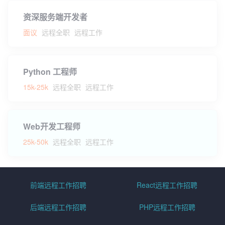
资深服务端开发者
面议
远程全职
远程工作
Python 工程师
15k-25k
远程全职
远程工作
Web开发工程师
25k-50k
远程全职
远程工作
前端远程工作招聘
React远程工作招聘
后端远程工作招聘
PHP远程工作招聘