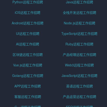
Python远程工作招聘
Java远程工作招聘
iOS远程工作招聘
全栈开发远程工作招聘
Android远程工作招聘
Node.js远程工作招聘
UI远程工作招聘
TypeScript远程工作招聘
AI远程工作招聘
Ruby远程工作招聘
区块链远程工作招聘
产品经理远程工作招聘
Vue.js远程工作招聘
Web3远程工作招聘
Golang远程工作招聘
JavaScript远程工作招聘
APP远程工作招聘
英语远程工作招聘
客服远程工作招聘
产品运营远程工作招聘