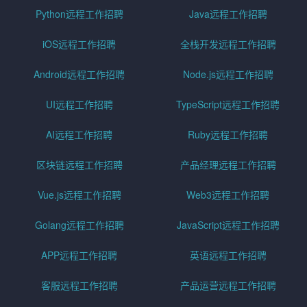
Python远程工作招聘
Java远程工作招聘
iOS远程工作招聘
全栈开发远程工作招聘
Android远程工作招聘
Node.js远程工作招聘
UI远程工作招聘
TypeScript远程工作招聘
AI远程工作招聘
Ruby远程工作招聘
区块链远程工作招聘
产品经理远程工作招聘
Vue.js远程工作招聘
Web3远程工作招聘
Golang远程工作招聘
JavaScript远程工作招聘
APP远程工作招聘
英语远程工作招聘
客服远程工作招聘
产品运营远程工作招聘