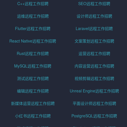
C++远程工作招聘
SEO远程工作招聘
运维远程工作招聘
设计师远程工作招聘
Flutter远程工作招聘
Laravel远程工作招聘
React Native远程工作招聘
文案策划远程工作招聘
Rust远程工作招聘
运营远程工作招聘
MySQL远程工作招聘
内容运营远程工作招聘
测试远程工作招聘
视频剪辑远程工作招聘
编辑远程工作招聘
Unreal Engine远程工作招聘
新媒体运营远程工作招聘
平面设计师远程工作招聘
小红书远程工作招聘
PostgreSQL远程工作招聘