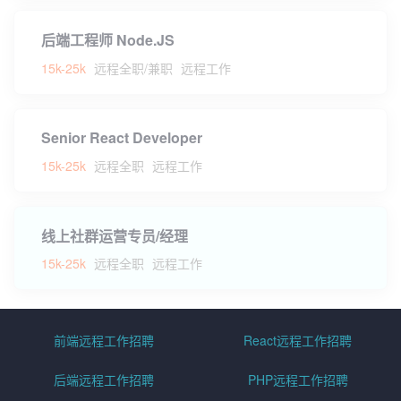
后端工程师 Node.JS
15k-25k
远程全职/兼职
远程工作
Senior React Developer
15k-25k
远程全职
远程工作
线上社群运营专员/经理
15k-25k
远程全职
远程工作
前端远程工作招聘
React远程工作招聘
后端远程工作招聘
PHP远程工作招聘