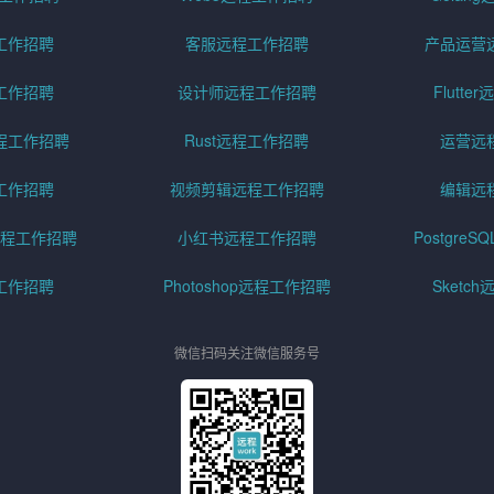
工作招聘
客服远程工作招聘
产品运营
工作招聘
设计师远程工作招聘
Flutt
程工作招聘
Rust远程工作招聘
运营远
工作招聘
视频剪辑远程工作招聘
编辑远
程工作招聘
小红书远程工作招聘
Postgre
工作招聘
Photoshop远程工作招聘
Sketc
微信扫码关注微信服务号