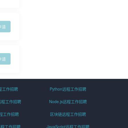
申请
申请
远程工作招聘
Python远程工作招聘
id远程工作招聘
Node.js远程工作招聘
远程工作招聘
区块链远程工作招聘
g远程工作招聘
JavaScript远程工作招聘