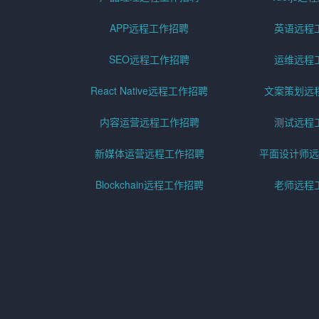
APP远程工作招聘
英语远程
SEO远程工作招聘
运维远程
React Native远程工作招聘
文案策划远
内容运营远程工作招聘
测试远程
新媒体运营远程工作招聘
平面设计师远
Blockchain远程工作招聘
老师远程