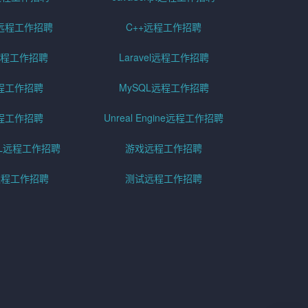
远程工作招聘
C++远程工作招聘
er远程工作招聘
Laravel远程工作招聘
程工作招聘
MySQL远程工作招聘
程工作招聘
Unreal Engine远程工作招聘
SQL远程工作招聘
游戏远程工作招聘
h远程工作招聘
测试远程工作招聘