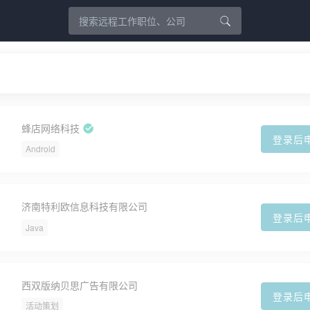
蜂店网络科技
登录后
Android
济南特利欧信息科技有限公司
登录后
Java
西双版纳贝思广告有限公司
登录后
活动策划