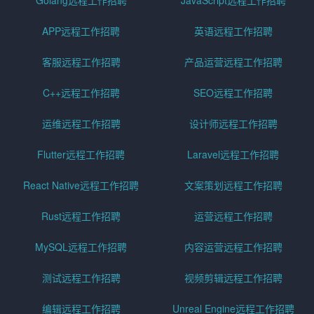
Golang远程工作招聘
JavaScript远程工作招聘
APP远程工作招聘
英语远程工作招聘
客服远程工作招聘
产品运营远程工作招聘
C++远程工作招聘
SEO远程工作招聘
运维远程工作招聘
设计师远程工作招聘
Flutter远程工作招聘
Laravel远程工作招聘
React Native远程工作招聘
文案策划远程工作招聘
Rust远程工作招聘
运营远程工作招聘
MySQL远程工作招聘
内容运营远程工作招聘
测试远程工作招聘
视频剪辑远程工作招聘
编辑远程工作招聘
Unreal Engine远程工作招聘