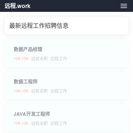
远程.work
远程.
最新远程工作招聘信息
数据产品经理
10k-15k
远程全职
远程工作
数据工程师
10k-15k
远程全职
远程工作
JAVA开发工程师
10k-15k
远程全职
远程工作