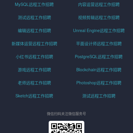
MySQL远程工作招聘
内容运营远程工作招聘
测试远程工作招聘
视频剪辑远程工作招聘
编辑远程工作招聘
Unreal Engine远程工作招聘
新媒体运营远程工作招聘
平面设计师远程工作招聘
小红书远程工作招聘
PostgreSQL远程工作招聘
游戏远程工作招聘
Blockchain远程工作招聘
老师远程工作招聘
Photoshop远程工作招聘
Sketch远程工作招聘
测试远程工作招聘
微信扫码关注微信服务号