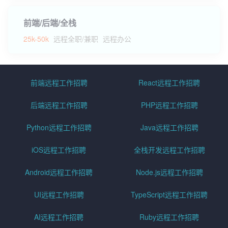
前端/后端/全栈
25k-50k
远程全职/兼职
远程办公
前端远程工作招聘
React远程工作招聘
后端远程工作招聘
PHP远程工作招聘
Python远程工作招聘
Java远程工作招聘
iOS远程工作招聘
全栈开发远程工作招聘
Android远程工作招聘
Node.js远程工作招聘
UI远程工作招聘
TypeScript远程工作招聘
AI远程工作招聘
Ruby远程工作招聘