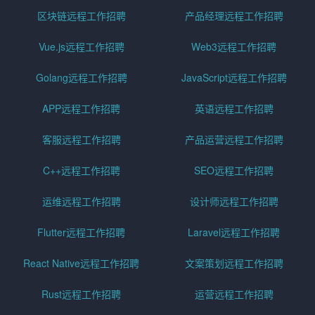
区块链远程工作招聘
产品经理远程工作招聘
Vue.js远程工作招聘
Web3远程工作招聘
Golang远程工作招聘
JavaScript远程工作招聘
APP远程工作招聘
英语远程工作招聘
客服远程工作招聘
产品运营远程工作招聘
C++远程工作招聘
SEO远程工作招聘
运维远程工作招聘
设计师远程工作招聘
Flutter远程工作招聘
Laravel远程工作招聘
React Native远程工作招聘
文案策划远程工作招聘
Rust远程工作招聘
运营远程工作招聘