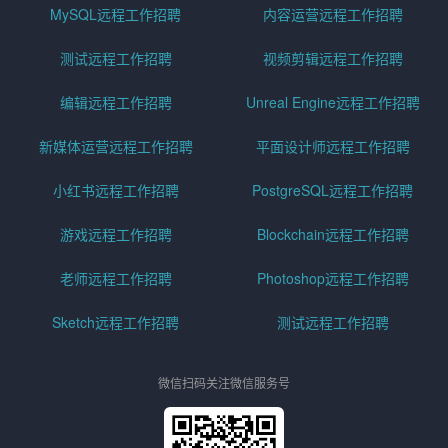
MySQL远程工作招聘
内容运营远程工作招聘
测试远程工作招聘
视频剪辑远程工作招聘
编辑远程工作招聘
Unreal Engine远程工作招聘
新媒体运营远程工作招聘
平面设计师远程工作招聘
小红书远程工作招聘
PostgreSQL远程工作招聘
游戏远程工作招聘
Blockchain远程工作招聘
老师远程工作招聘
Photoshop远程工作招聘
Sketch远程工作招聘
测试远程工作招聘
微信扫码关注微信服务号