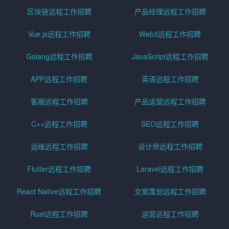
区块链远程工作招聘
产品经理远程工作招聘
Vue.js远程工作招聘
Web3远程工作招聘
Golang远程工作招聘
JavaScript远程工作招聘
APP远程工作招聘
英语远程工作招聘
客服远程工作招聘
产品运营远程工作招聘
C++远程工作招聘
SEO远程工作招聘
运维远程工作招聘
设计师远程工作招聘
Flutter远程工作招聘
Laravel远程工作招聘
React Native远程工作招聘
文案策划远程工作招聘
Rust远程工作招聘
运营远程工作招聘