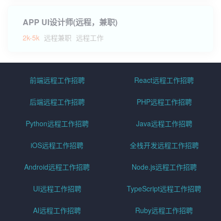
APP UI设计师(远程，兼职)
2k-5k
远程兼职
远程工作
前端远程工作招聘
React远程工作招聘
后端远程工作招聘
PHP远程工作招聘
Python远程工作招聘
Java远程工作招聘
iOS远程工作招聘
全栈开发远程工作招聘
Android远程工作招聘
Node.js远程工作招聘
UI远程工作招聘
TypeScript远程工作招聘
AI远程工作招聘
Ruby远程工作招聘