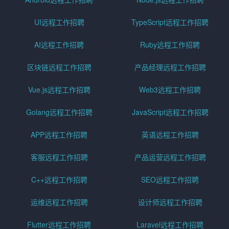
UI远程工作招聘
TypeScript远程工作招聘
AI远程工作招聘
Ruby远程工作招聘
区块链远程工作招聘
产品经理远程工作招聘
Vue.js远程工作招聘
Web3远程工作招聘
Golang远程工作招聘
JavaScript远程工作招聘
APP远程工作招聘
英语远程工作招聘
客服远程工作招聘
产品运营远程工作招聘
C++远程工作招聘
SEO远程工作招聘
运维远程工作招聘
设计师远程工作招聘
Flutter远程工作招聘
Laravel远程工作招聘