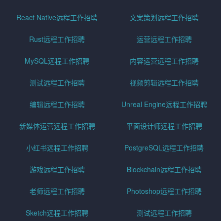
React Native远程工作招聘
文案策划远程工作招聘
Rust远程工作招聘
运营远程工作招聘
MySQL远程工作招聘
内容运营远程工作招聘
测试远程工作招聘
视频剪辑远程工作招聘
编辑远程工作招聘
Unreal Engine远程工作招聘
新媒体运营远程工作招聘
平面设计师远程工作招聘
小红书远程工作招聘
PostgreSQL远程工作招聘
游戏远程工作招聘
Blockchain远程工作招聘
老师远程工作招聘
Photoshop远程工作招聘
Sketch远程工作招聘
测试远程工作招聘