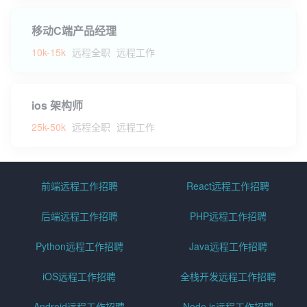
移动C端产品经理
10k-15k
远程全职
远程工作
ios 架构师
25k-50k
远程全职
远程工作
前端远程工作招聘
React远程工作招聘
后端远程工作招聘
PHP远程工作招聘
Python远程工作招聘
Java远程工作招聘
iOS远程工作招聘
全栈开发远程工作招聘
Android远程工作招聘
Node.js远程工作招聘