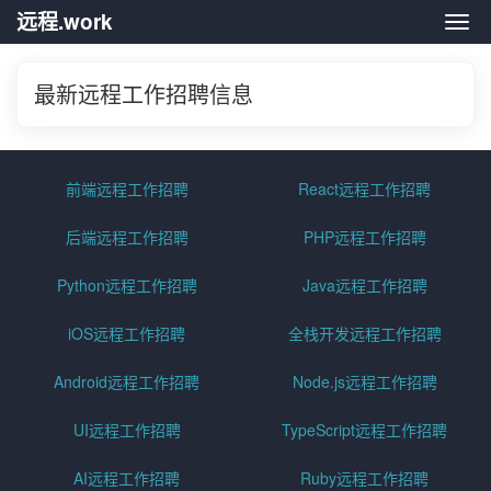
远程.work
远程.
最新远程工作招聘信息
前端远程工作招聘
React远程工作招聘
后端远程工作招聘
PHP远程工作招聘
Python远程工作招聘
Java远程工作招聘
iOS远程工作招聘
全栈开发远程工作招聘
Android远程工作招聘
Node.js远程工作招聘
UI远程工作招聘
TypeScript远程工作招聘
AI远程工作招聘
Ruby远程工作招聘