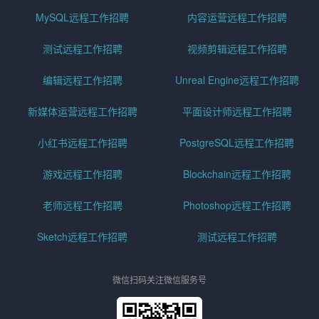
MySQL远程工作招聘
内容运营远程工作招聘
测试远程工作招聘
视频剪辑远程工作招聘
编辑远程工作招聘
Unreal Engine远程工作招聘
新媒体运营远程工作招聘
平面设计师远程工作招聘
小红书远程工作招聘
PostgreSQL远程工作招聘
游戏远程工作招聘
Blockchain远程工作招聘
老师远程工作招聘
Photoshop远程工作招聘
Sketch远程工作招聘
测试远程工作招聘
微信扫码关注微信服务号