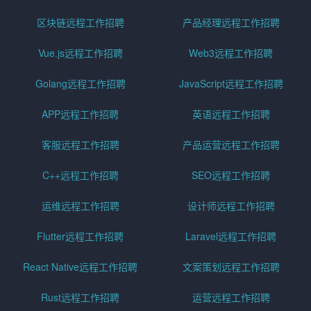
区块链远程工作招聘
产品经理远程工作招聘
Vue.js远程工作招聘
Web3远程工作招聘
Golang远程工作招聘
JavaScript远程工作招聘
APP远程工作招聘
英语远程工作招聘
客服远程工作招聘
产品运营远程工作招聘
C++远程工作招聘
SEO远程工作招聘
运维远程工作招聘
设计师远程工作招聘
Flutter远程工作招聘
Laravel远程工作招聘
React Native远程工作招聘
文案策划远程工作招聘
Rust远程工作招聘
运营远程工作招聘