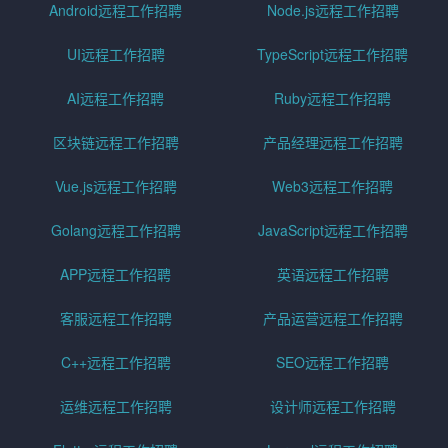
Android远程工作招聘
Node.js远程工作招聘
UI远程工作招聘
TypeScript远程工作招聘
AI远程工作招聘
Ruby远程工作招聘
区块链远程工作招聘
产品经理远程工作招聘
Vue.js远程工作招聘
Web3远程工作招聘
Golang远程工作招聘
JavaScript远程工作招聘
APP远程工作招聘
英语远程工作招聘
客服远程工作招聘
产品运营远程工作招聘
C++远程工作招聘
SEO远程工作招聘
运维远程工作招聘
设计师远程工作招聘