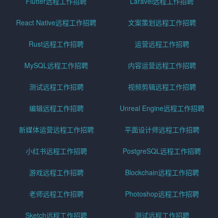
Flutter远程工作招聘
Laravel远程工作招聘
React Native远程工作招聘
文案策划远程工作招聘
Rust远程工作招聘
运营远程工作招聘
MySQL远程工作招聘
内容运营远程工作招聘
测试远程工作招聘
视频剪辑远程工作招聘
编辑远程工作招聘
Unreal Engine远程工作招聘
新媒体运营远程工作招聘
平面设计师远程工作招聘
小红书远程工作招聘
PostgreSQL远程工作招聘
游戏远程工作招聘
Blockchain远程工作招聘
老师远程工作招聘
Photoshop远程工作招聘
Sketch远程工作招聘
测试远程工作招聘