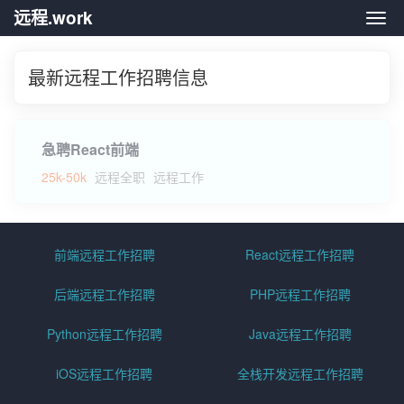
远程.work
远程.
最新远程工作招聘信息
急聘React前端
25k-50k
远程全职
远程工作
前端远程工作招聘
React远程工作招聘
后端远程工作招聘
PHP远程工作招聘
Python远程工作招聘
Java远程工作招聘
iOS远程工作招聘
全栈开发远程工作招聘