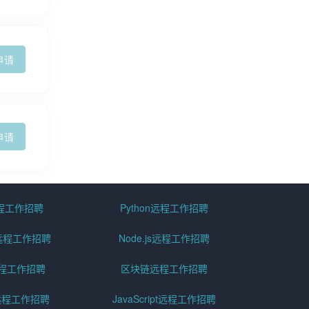
申请
申请
远程工作招聘
Python远程工作招聘
id远程工作招聘
Node.js远程工作招聘
远程工作招聘
区块链远程工作招聘
g远程工作招聘
JavaScript远程工作招聘