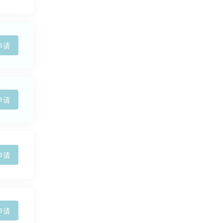
申请
申请
申请
申请