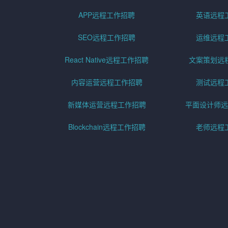
APP远程工作招聘
英语远程
SEO远程工作招聘
运维远程
React Native远程工作招聘
文案策划远
内容运营远程工作招聘
测试远程
新媒体运营远程工作招聘
平面设计师远
Blockchain远程工作招聘
老师远程