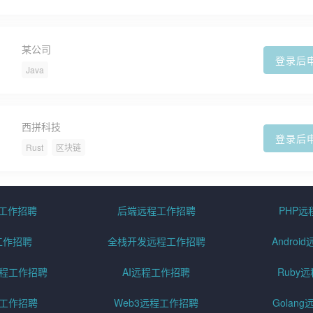
某公司
登录后
Java
西拼科技
登录后
Rust
区块链
程工作招聘
后端远程工作招聘
PHP
工作招聘
全栈开发远程工作招聘
Andro
pt远程工作招聘
AI远程工作招聘
Ruby
远程工作招聘
Web3远程工作招聘
Golan