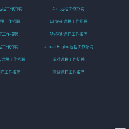
远程工作招聘
C++远程工作招聘
er远程工作招聘
Laravel远程工作招聘
程工作招聘
MySQL远程工作招聘
程工作招聘
Unreal Engine远程工作招聘
SQL远程工作招聘
游戏远程工作招聘
h远程工作招聘
测试远程工作招聘