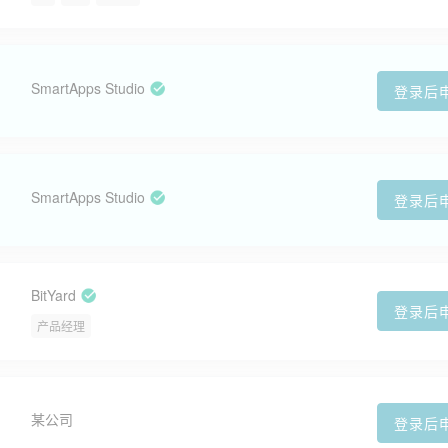
SmartApps Studio
登录后
SmartApps Studio
登录后
BitYard
登录后
产品经理
某公司
登录后