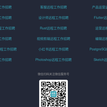
工作招聘
客服远程工作招聘
产品运营
工作招聘
设计师远程工作招聘
Flutt
程工作招聘
Rust远程工作招聘
运营远
工作招聘
视频剪辑远程工作招聘
编辑远
程工作招聘
小红书远程工作招聘
Postgre
工作招聘
Photoshop远程工作招聘
Sketc
微信扫码关注微信服务号