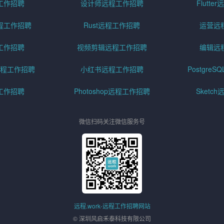
工作招聘
设计师远程工作招聘
Flutt
程工作招聘
Rust远程工作招聘
运营远
工作招聘
视频剪辑远程工作招聘
编辑远
程工作招聘
小红书远程工作招聘
Postgre
工作招聘
Photoshop远程工作招聘
Sketc
微信扫码关注微信服务号
远程.work-远程工作招聘网站
© 深圳风启禾泰科技有限公司