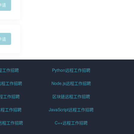
申请
申请
远程工作招聘
Python远程工作招聘
id远程工作招聘
Node.js远程工作招聘
远程工作招聘
区块链远程工作招聘
g远程工作招聘
JavaScript远程工作招聘
远程工作招聘
C++远程工作招聘