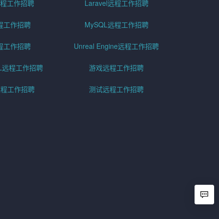
er远程工作招聘
Laravel远程工作招聘
程工作招聘
MySQL远程工作招聘
程工作招聘
Unreal Engine远程工作招聘
SQL远程工作招聘
游戏远程工作招聘
h远程工作招聘
测试远程工作招聘