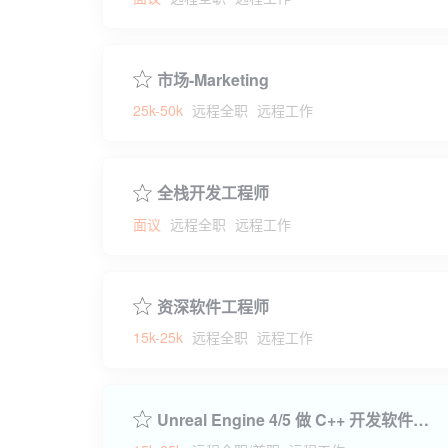
市场-Marketing
25k-50k
远程全职
远程工作
全栈开发工程师
面议
远程全职
远程工作
资深软件工程师
15k-25k
远程全职
远程工作
Unreal Engine 4/5 做 C++ 开发软件工程师