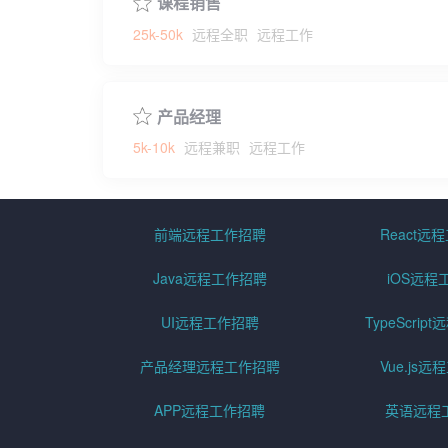
课程销售
25k-50k
远程全职
远程工作
产品经理
5k-10k
远程兼职
远程工作
前端远程工作招聘
React远
Java远程工作招聘
iOS远程
UI远程工作招聘
TypeScri
产品经理远程工作招聘
Vue.js
APP远程工作招聘
英语远程