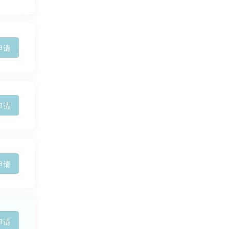
申请
申请
申请
申请