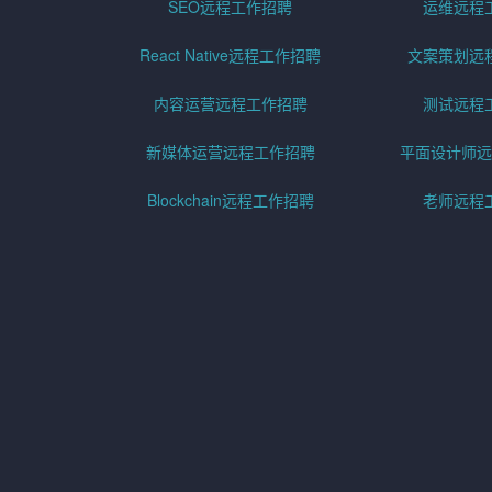
SEO远程工作招聘
运维远程
React Native远程工作招聘
文案策划远
内容运营远程工作招聘
测试远程
新媒体运营远程工作招聘
平面设计师远
Blockchain远程工作招聘
老师远程