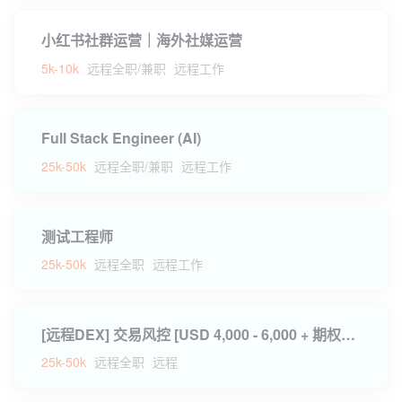
小红书社群运营｜海外社媒运营
5k-10k
远程全职/兼职
远程工作
Full Stack Engineer (AI)
25k-50k
远程全职/兼职
远程工作
测试工程师
25k-50k
远程全职
远程工作
[远程DEX] 交易风控 [USD 4,000 - 6,000 + 期权分红]
25k-50k
远程全职
远程