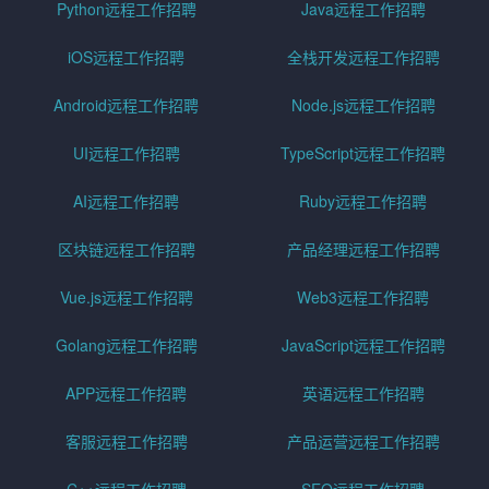
Python远程工作招聘
Java远程工作招聘
iOS远程工作招聘
全栈开发远程工作招聘
Android远程工作招聘
Node.js远程工作招聘
UI远程工作招聘
TypeScript远程工作招聘
AI远程工作招聘
Ruby远程工作招聘
区块链远程工作招聘
产品经理远程工作招聘
Vue.js远程工作招聘
Web3远程工作招聘
Golang远程工作招聘
JavaScript远程工作招聘
APP远程工作招聘
英语远程工作招聘
客服远程工作招聘
产品运营远程工作招聘