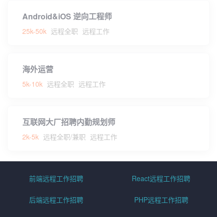
Android&iOS 逆向工程师
25k-50k
远程全职
远程工作
海外运营
5k-10k
远程全职
远程工作
互联网大厂招聘内勤规划师
2k-5k
远程全职/兼职
远程工作
前端远程工作招聘
React远程工作招聘
后端远程工作招聘
PHP远程工作招聘