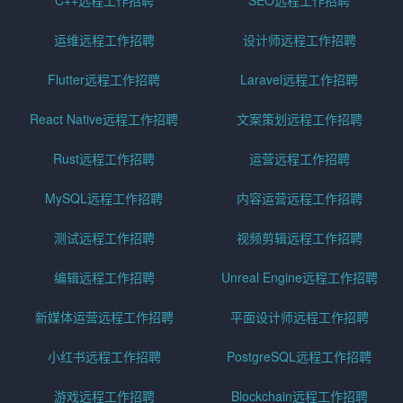
C++远程工作招聘
SEO远程工作招聘
运维远程工作招聘
设计师远程工作招聘
Flutter远程工作招聘
Laravel远程工作招聘
React Native远程工作招聘
文案策划远程工作招聘
Rust远程工作招聘
运营远程工作招聘
MySQL远程工作招聘
内容运营远程工作招聘
测试远程工作招聘
视频剪辑远程工作招聘
编辑远程工作招聘
Unreal Engine远程工作招聘
新媒体运营远程工作招聘
平面设计师远程工作招聘
小红书远程工作招聘
PostgreSQL远程工作招聘
游戏远程工作招聘
Blockchain远程工作招聘