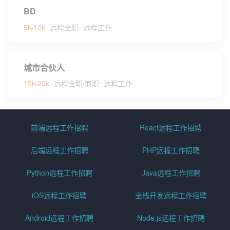
BD
5k-10k
远程全职
远程工作
城市合伙人
15k-25k
远程全职/兼职
远程工作
前端远程工作招聘
React远程工作招聘
后端远程工作招聘
PHP远程工作招聘
Python远程工作招聘
Java远程工作招聘
iOS远程工作招聘
全栈开发远程工作招聘
Android远程工作招聘
Node.js远程工作招聘