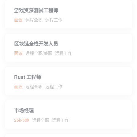
游戏资深测试工程师
面议
远程全职
远程工作
区块链全栈开发人员
面议
远程全职/兼职
远程工作
Rust 工程师
面议
远程全职
远程工作
市场经理
25k-50k
远程全职
远程工作