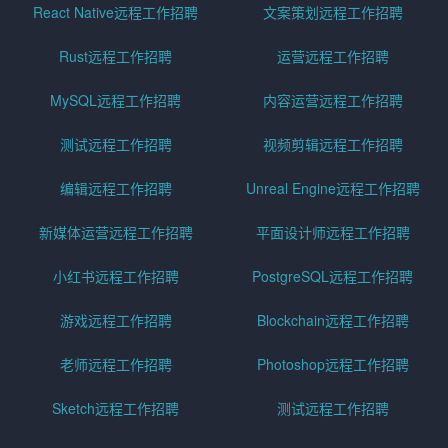
React Native远程工作招聘
文案策划远程工作招聘
Rust远程工作招聘
运营远程工作招聘
MySQL远程工作招聘
内容运营远程工作招聘
测试远程工作招聘
视频剪辑远程工作招聘
编辑远程工作招聘
Unreal Engine远程工作招聘
新媒体运营远程工作招聘
平面设计师远程工作招聘
小红书远程工作招聘
PostgreSQL远程工作招聘
游戏远程工作招聘
Blockchain远程工作招聘
老师远程工作招聘
Photoshop远程工作招聘
Sketch远程工作招聘
测试远程工作招聘