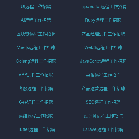
UI远程工作招聘
TypeScript远程工作招聘
AI远程工作招聘
Ruby远程工作招聘
区块链远程工作招聘
产品经理远程工作招聘
Vue.js远程工作招聘
Web3远程工作招聘
Golang远程工作招聘
JavaScript远程工作招聘
APP远程工作招聘
英语远程工作招聘
客服远程工作招聘
产品运营远程工作招聘
C++远程工作招聘
SEO远程工作招聘
运维远程工作招聘
设计师远程工作招聘
Flutter远程工作招聘
Laravel远程工作招聘