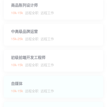
商品陈列设计师
10k-15k
远程全职
远程工作
中高级品牌运营
15k-25k
远程全职
远程工作
初级前端开发工程师
10k-15k
远程全职
远程工作
自媒体
10k-15k
远程全职
远程工作