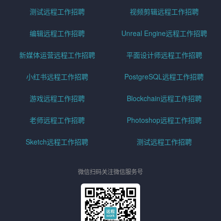
测试远程工作招聘
视频剪辑远程工作招聘
编辑远程工作招聘
Unreal Engine远程工作招聘
新媒体运营远程工作招聘
平面设计师远程工作招聘
小红书远程工作招聘
PostgreSQL远程工作招聘
游戏远程工作招聘
Blockchain远程工作招聘
老师远程工作招聘
Photoshop远程工作招聘
Sketch远程工作招聘
测试远程工作招聘
微信扫码关注微信服务号