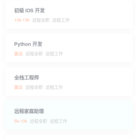
初级 iOS 开发
10k-15k
远程全职
远程工作
Python 开发
面议
远程全职
远程工作
全栈工程师
面议
远程全职
远程工作
远程家庭助理
5k-10k
远程全职
远程工作