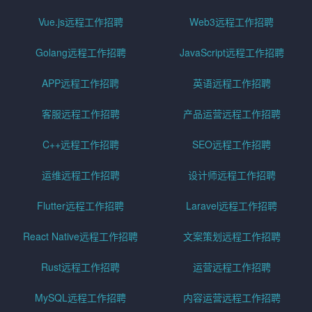
Vue.js远程工作招聘
Web3远程工作招聘
Golang远程工作招聘
JavaScript远程工作招聘
APP远程工作招聘
英语远程工作招聘
客服远程工作招聘
产品运营远程工作招聘
C++远程工作招聘
SEO远程工作招聘
运维远程工作招聘
设计师远程工作招聘
Flutter远程工作招聘
Laravel远程工作招聘
React Native远程工作招聘
文案策划远程工作招聘
Rust远程工作招聘
运营远程工作招聘
MySQL远程工作招聘
内容运营远程工作招聘