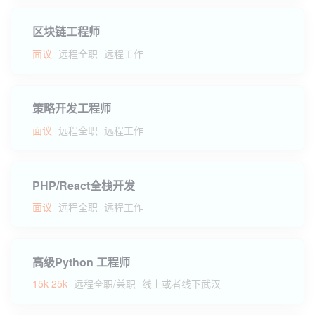
区块链工程师
面议
远程全职
远程工作
策略开发工程师
面议
远程全职
远程工作
PHP/React全栈开发
面议
远程全职
远程工作
高级Python 工程师
15k-25k
远程全职/兼职
线上或者线下武汉