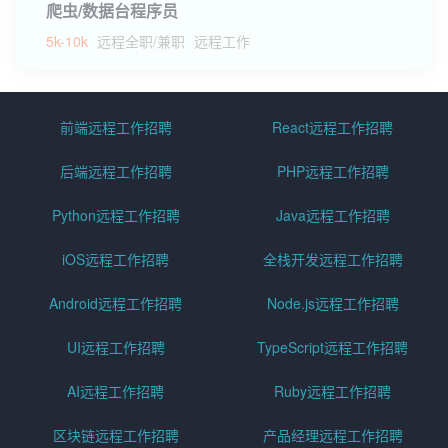
爬虫/数据台程序员
5k-10k
远程全职/兼职
远程工作
前端远程工作招聘
React远程工作招聘
后端远程工作招聘
PHP远程工作招聘
Python远程工作招聘
Java远程工作招聘
iOS远程工作招聘
全栈开发远程工作招聘
Android远程工作招聘
Node.js远程工作招聘
UI远程工作招聘
TypeScript远程工作招聘
AI远程工作招聘
Ruby远程工作招聘
区块链远程工作招聘
产品经理远程工作招聘