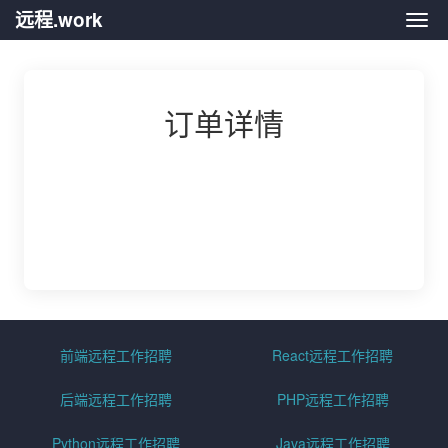
远程.work
远程.
订单详情
前端远程工作招聘
React远程工作招聘
后端远程工作招聘
PHP远程工作招聘
Python远程工作招聘
Java远程工作招聘