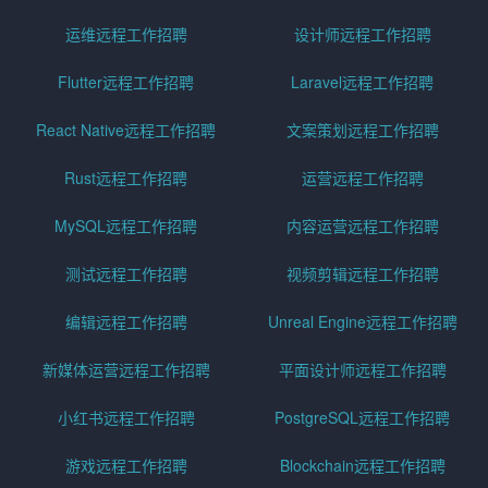
运维远程工作招聘
设计师远程工作招聘
Flutter远程工作招聘
Laravel远程工作招聘
React Native远程工作招聘
文案策划远程工作招聘
Rust远程工作招聘
运营远程工作招聘
MySQL远程工作招聘
内容运营远程工作招聘
测试远程工作招聘
视频剪辑远程工作招聘
编辑远程工作招聘
Unreal Engine远程工作招聘
新媒体运营远程工作招聘
平面设计师远程工作招聘
小红书远程工作招聘
PostgreSQL远程工作招聘
游戏远程工作招聘
Blockchain远程工作招聘