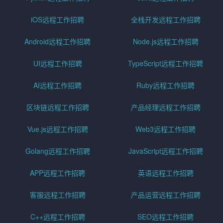
iOS远程工作招聘
全栈开发远程工作招聘
Android远程工作招聘
Node.js远程工作招聘
UI远程工作招聘
TypeScript远程工作招聘
AI远程工作招聘
Ruby远程工作招聘
区块链远程工作招聘
产品经理远程工作招聘
Vue.js远程工作招聘
Web3远程工作招聘
Golang远程工作招聘
JavaScript远程工作招聘
APP远程工作招聘
英语远程工作招聘
客服远程工作招聘
产品运营远程工作招聘
C++远程工作招聘
SEO远程工作招聘