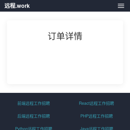
远程.work
远程.
订单详情
前端远程工作招聘
React远程工作招聘
后端远程工作招聘
PHP远程工作招聘
Python远程工作招聘
Java远程工作招聘