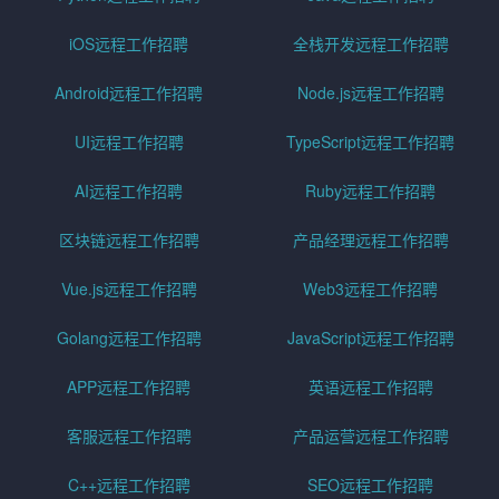
iOS远程工作招聘
全栈开发远程工作招聘
Android远程工作招聘
Node.js远程工作招聘
UI远程工作招聘
TypeScript远程工作招聘
AI远程工作招聘
Ruby远程工作招聘
区块链远程工作招聘
产品经理远程工作招聘
Vue.js远程工作招聘
Web3远程工作招聘
Golang远程工作招聘
JavaScript远程工作招聘
APP远程工作招聘
英语远程工作招聘
客服远程工作招聘
产品运营远程工作招聘
C++远程工作招聘
SEO远程工作招聘