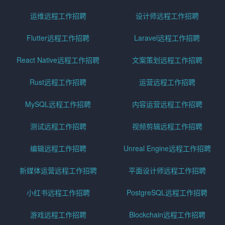
运维远程工作招聘
设计师远程工作招聘
Flutter远程工作招聘
Laravel远程工作招聘
React Native远程工作招聘
文案策划远程工作招聘
Rust远程工作招聘
运营远程工作招聘
MySQL远程工作招聘
内容运营远程工作招聘
测试远程工作招聘
视频剪辑远程工作招聘
编辑远程工作招聘
Unreal Engine远程工作招聘
新媒体运营远程工作招聘
平面设计师远程工作招聘
小红书远程工作招聘
PostgreSQL远程工作招聘
游戏远程工作招聘
Blockchain远程工作招聘