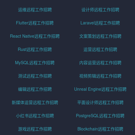
运维远程工作招聘
设计师远程工作招聘
Flutter远程工作招聘
Laravel远程工作招聘
React Native远程工作招聘
文案策划远程工作招聘
Rust远程工作招聘
运营远程工作招聘
MySQL远程工作招聘
内容运营远程工作招聘
测试远程工作招聘
视频剪辑远程工作招聘
编辑远程工作招聘
Unreal Engine远程工作招聘
新媒体运营远程工作招聘
平面设计师远程工作招聘
小红书远程工作招聘
PostgreSQL远程工作招聘
游戏远程工作招聘
Blockchain远程工作招聘