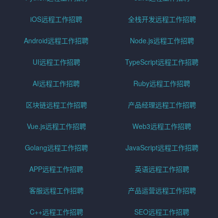
iOS远程工作招聘
全栈开发远程工作招聘
Android远程工作招聘
Node.js远程工作招聘
UI远程工作招聘
TypeScript远程工作招聘
AI远程工作招聘
Ruby远程工作招聘
区块链远程工作招聘
产品经理远程工作招聘
Vue.js远程工作招聘
Web3远程工作招聘
Golang远程工作招聘
JavaScript远程工作招聘
APP远程工作招聘
英语远程工作招聘
客服远程工作招聘
产品运营远程工作招聘
C++远程工作招聘
SEO远程工作招聘