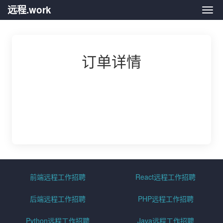
远程.work
远程.
订单详情
前端远程工作招聘
React远程工作招聘
后端远程工作招聘
PHP远程工作招聘
Python远程工作招聘
Java远程工作招聘