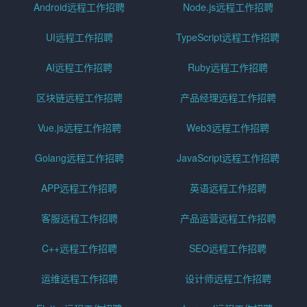
Android远程工作招聘
Node.js远程工作招聘
UI远程工作招聘
TypeScript远程工作招聘
AI远程工作招聘
Ruby远程工作招聘
区块链远程工作招聘
产品经理远程工作招聘
Vue.js远程工作招聘
Web3远程工作招聘
Golang远程工作招聘
JavaScript远程工作招聘
APP远程工作招聘
英语远程工作招聘
客服远程工作招聘
产品运营远程工作招聘
C++远程工作招聘
SEO远程工作招聘
运维远程工作招聘
设计师远程工作招聘