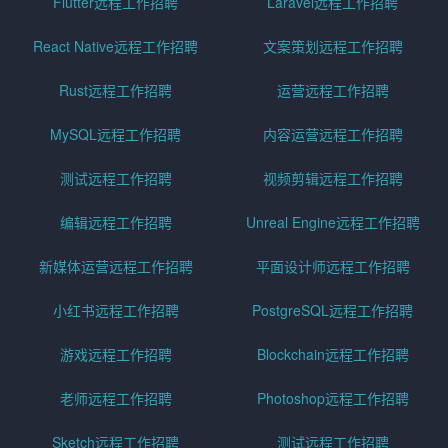
Flutter远程工作招聘
Laravel远程工作招聘
React Native远程工作招聘
文案策划远程工作招聘
Rust远程工作招聘
运营远程工作招聘
MySQL远程工作招聘
内容运营远程工作招聘
测试远程工作招聘
视频剪辑远程工作招聘
编辑远程工作招聘
Unreal Engine远程工作招聘
新媒体运营远程工作招聘
平面设计师远程工作招聘
小红书远程工作招聘
PostgreSQL远程工作招聘
游戏远程工作招聘
Blockchain远程工作招聘
老师远程工作招聘
Photoshop远程工作招聘
Sketch远程工作招聘
测试远程工作招聘