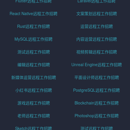
Flutter远程工作招聘
Laravel远程工作招聘
React Native远程工作招聘
文案策划远程工作招聘
Rust远程工作招聘
运营远程工作招聘
MySQL远程工作招聘
内容运营远程工作招聘
测试远程工作招聘
视频剪辑远程工作招聘
编辑远程工作招聘
Unreal Engine远程工作招聘
新媒体运营远程工作招聘
平面设计师远程工作招聘
小红书远程工作招聘
PostgreSQL远程工作招聘
游戏远程工作招聘
Blockchain远程工作招聘
老师远程工作招聘
Photoshop远程工作招聘
Sketch远程工作招聘
测试远程工作招聘