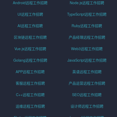
Android远程工作招聘
Node.js远程工作招聘
UI远程工作招聘
TypeScript远程工作招聘
AI远程工作招聘
Ruby远程工作招聘
区块链远程工作招聘
产品经理远程工作招聘
Vue.js远程工作招聘
Web3远程工作招聘
Golang远程工作招聘
JavaScript远程工作招聘
APP远程工作招聘
英语远程工作招聘
客服远程工作招聘
产品运营远程工作招聘
C++远程工作招聘
SEO远程工作招聘
运维远程工作招聘
设计师远程工作招聘