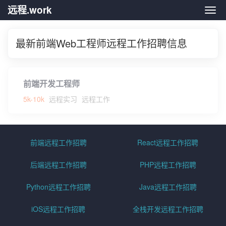
远程.work
远程.
最新前端Web工程师远程工作招聘信息
前端开发工程师
5k-10k
远程实习
远程工作
前端远程工作招聘
React远程工作招聘
后端远程工作招聘
PHP远程工作招聘
Python远程工作招聘
Java远程工作招聘
iOS远程工作招聘
全栈开发远程工作招聘