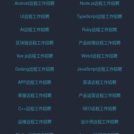
Android远程工作招聘
Node.js远程工作招聘
UI远程工作招聘
TypeScript远程工作招聘
AI远程工作招聘
Ruby远程工作招聘
区块链远程工作招聘
产品经理远程工作招聘
Vue.js远程工作招聘
Web3远程工作招聘
Golang远程工作招聘
JavaScript远程工作招聘
APP远程工作招聘
英语远程工作招聘
客服远程工作招聘
产品运营远程工作招聘
C++远程工作招聘
SEO远程工作招聘
运维远程工作招聘
设计师远程工作招聘