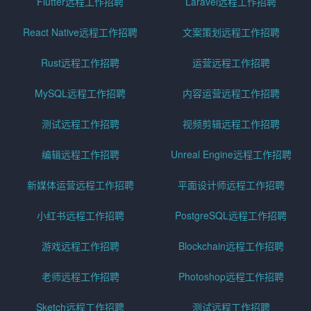
Flutter远程工作招聘
Laravel远程工作招聘
React Native远程工作招聘
文案策划远程工作招聘
Rust远程工作招聘
运营远程工作招聘
MySQL远程工作招聘
内容运营远程工作招聘
测试远程工作招聘
视频剪辑远程工作招聘
编辑远程工作招聘
Unreal Engine远程工作招聘
新媒体运营远程工作招聘
平面设计师远程工作招聘
小红书远程工作招聘
PostgreSQL远程工作招聘
游戏远程工作招聘
Blockchain远程工作招聘
老师远程工作招聘
Photoshop远程工作招聘
Sketch远程工作招聘
测试远程工作招聘