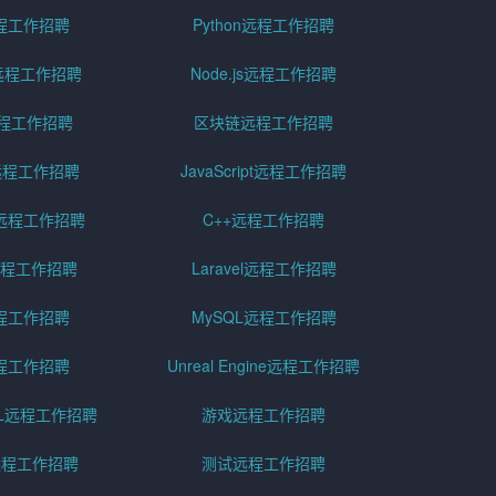
远程工作招聘
Python远程工作招聘
id远程工作招聘
Node.js远程工作招聘
远程工作招聘
区块链远程工作招聘
g远程工作招聘
JavaScript远程工作招聘
远程工作招聘
C++远程工作招聘
er远程工作招聘
Laravel远程工作招聘
程工作招聘
MySQL远程工作招聘
程工作招聘
Unreal Engine远程工作招聘
SQL远程工作招聘
游戏远程工作招聘
h远程工作招聘
测试远程工作招聘