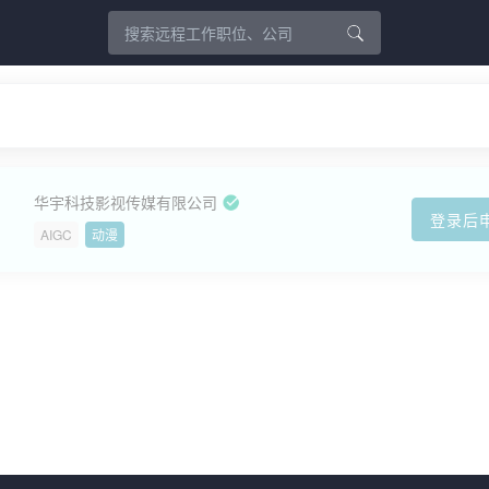
华宇科技影视传媒有限公司
登录后
AIGC
动漫