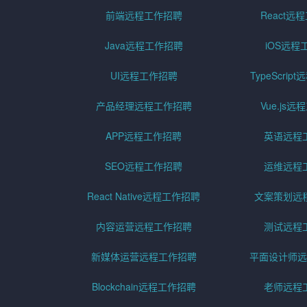
前端远程工作招聘
React远
Java远程工作招聘
iOS远程
UI远程工作招聘
TypeScri
产品经理远程工作招聘
Vue.js
APP远程工作招聘
英语远程
SEO远程工作招聘
运维远程
React Native远程工作招聘
文案策划远
内容运营远程工作招聘
测试远程
新媒体运营远程工作招聘
平面设计师远
Blockchain远程工作招聘
老师远程