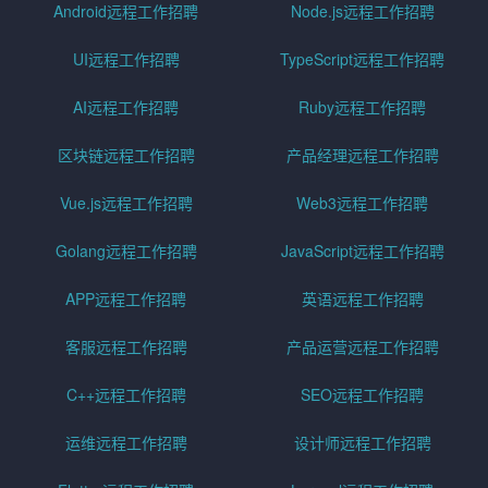
Android远程工作招聘
Node.js远程工作招聘
UI远程工作招聘
TypeScript远程工作招聘
AI远程工作招聘
Ruby远程工作招聘
区块链远程工作招聘
产品经理远程工作招聘
Vue.js远程工作招聘
Web3远程工作招聘
Golang远程工作招聘
JavaScript远程工作招聘
APP远程工作招聘
英语远程工作招聘
客服远程工作招聘
产品运营远程工作招聘
C++远程工作招聘
SEO远程工作招聘
运维远程工作招聘
设计师远程工作招聘