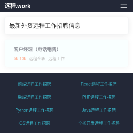
远程.work
远程.
最新外资远程工作招聘信息
客户经理（电话销售）
5k-10k
远程全职
远程工作
前端远程工作招聘
React远程工作招聘
后端远程工作招聘
PHP远程工作招聘
Python远程工作招聘
Java远程工作招聘
iOS远程工作招聘
全栈开发远程工作招聘