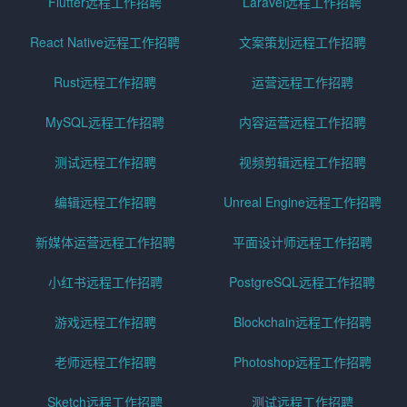
Flutter远程工作招聘
Laravel远程工作招聘
React Native远程工作招聘
文案策划远程工作招聘
Rust远程工作招聘
运营远程工作招聘
MySQL远程工作招聘
内容运营远程工作招聘
测试远程工作招聘
视频剪辑远程工作招聘
编辑远程工作招聘
Unreal Engine远程工作招聘
新媒体运营远程工作招聘
平面设计师远程工作招聘
小红书远程工作招聘
PostgreSQL远程工作招聘
游戏远程工作招聘
Blockchain远程工作招聘
老师远程工作招聘
Photoshop远程工作招聘
Sketch远程工作招聘
测试远程工作招聘