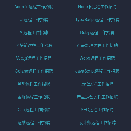
Android远程工作招聘
Node.js远程工作招聘
UI远程工作招聘
TypeScript远程工作招聘
AI远程工作招聘
Ruby远程工作招聘
区块链远程工作招聘
产品经理远程工作招聘
Vue.js远程工作招聘
Web3远程工作招聘
Golang远程工作招聘
JavaScript远程工作招聘
APP远程工作招聘
英语远程工作招聘
客服远程工作招聘
产品运营远程工作招聘
C++远程工作招聘
SEO远程工作招聘
运维远程工作招聘
设计师远程工作招聘