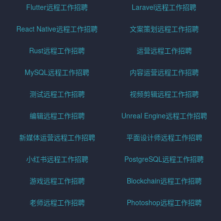
Flutter远程工作招聘
Laravel远程工作招聘
React Native远程工作招聘
文案策划远程工作招聘
Rust远程工作招聘
运营远程工作招聘
MySQL远程工作招聘
内容运营远程工作招聘
测试远程工作招聘
视频剪辑远程工作招聘
编辑远程工作招聘
Unreal Engine远程工作招聘
新媒体运营远程工作招聘
平面设计师远程工作招聘
小红书远程工作招聘
PostgreSQL远程工作招聘
游戏远程工作招聘
Blockchain远程工作招聘
老师远程工作招聘
Photoshop远程工作招聘