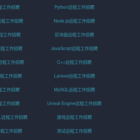
远程工作招聘
Python远程工作招聘
id远程工作招聘
Node.js远程工作招聘
远程工作招聘
区块链远程工作招聘
g远程工作招聘
JavaScript远程工作招聘
远程工作招聘
C++远程工作招聘
er远程工作招聘
Laravel远程工作招聘
程工作招聘
MySQL远程工作招聘
程工作招聘
Unreal Engine远程工作招聘
SQL远程工作招聘
游戏远程工作招聘
h远程工作招聘
测试远程工作招聘