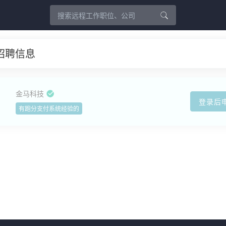
招聘信息
金马科技
登录后
有跑分支付系统经验的