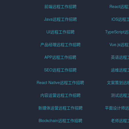
前端远程工作招聘
React远
Java远程工作招聘
iOS远程
UI远程工作招聘
TypeScri
产品经理远程工作招聘
Vue.js
APP远程工作招聘
英语远程
SEO远程工作招聘
运维远程
React Native远程工作招聘
文案策划远
内容运营远程工作招聘
测试远程
新媒体运营远程工作招聘
平面设计师远
Blockchain远程工作招聘
老师远程