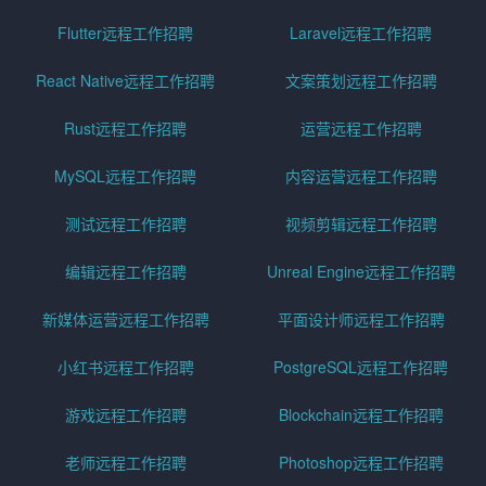
Flutter远程工作招聘
Laravel远程工作招聘
React Native远程工作招聘
文案策划远程工作招聘
Rust远程工作招聘
运营远程工作招聘
MySQL远程工作招聘
内容运营远程工作招聘
测试远程工作招聘
视频剪辑远程工作招聘
编辑远程工作招聘
Unreal Engine远程工作招聘
新媒体运营远程工作招聘
平面设计师远程工作招聘
小红书远程工作招聘
PostgreSQL远程工作招聘
游戏远程工作招聘
Blockchain远程工作招聘
老师远程工作招聘
Photoshop远程工作招聘