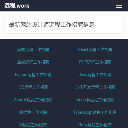
远程.work
远程.
最新网站设计师远程工作招聘信息
前端远程工作招聘
React远程工作招聘
后端远程工作招聘
PHP远程工作招聘
Python远程工作招聘
Java远程工作招聘
iOS远程工作招聘
全栈开发远程工作招聘
Android远程工作招聘
Node.js远程工作招聘
UI远程工作招聘
TypeScript远程工作招聘
AI远程工作招聘
Ruby远程工作招聘