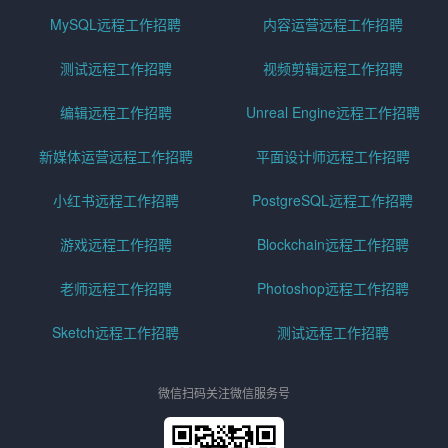
MySQL远程工作招聘
内容运营远程工作招聘
测试远程工作招聘
视频剪辑远程工作招聘
编辑远程工作招聘
Unreal Engine远程工作招聘
新媒体运营远程工作招聘
平面设计师远程工作招聘
小红书远程工作招聘
PostgreSQL远程工作招聘
游戏远程工作招聘
Blockchain远程工作招聘
老师远程工作招聘
Photoshop远程工作招聘
Sketch远程工作招聘
测试远程工作招聘
微信扫码关注微信服务号