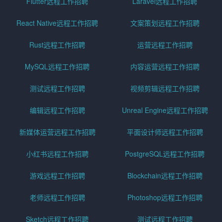
Flutter远程工作招聘
Laravel远程工作招聘
React Native远程工作招聘
文案策划远程工作招聘
Rust远程工作招聘
运营远程工作招聘
MySQL远程工作招聘
内容运营远程工作招聘
测试远程工作招聘
视频剪辑远程工作招聘
编辑远程工作招聘
Unreal Engine远程工作招聘
新媒体运营远程工作招聘
平面设计师远程工作招聘
小红书远程工作招聘
PostgreSQL远程工作招聘
游戏远程工作招聘
Blockchain远程工作招聘
老师远程工作招聘
Photoshop远程工作招聘
Sketch远程工作招聘
测试远程工作招聘