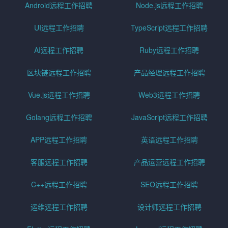
Android远程工作招聘
Node.js远程工作招聘
UI远程工作招聘
TypeScript远程工作招聘
AI远程工作招聘
Ruby远程工作招聘
区块链远程工作招聘
产品经理远程工作招聘
Vue.js远程工作招聘
Web3远程工作招聘
Golang远程工作招聘
JavaScript远程工作招聘
APP远程工作招聘
英语远程工作招聘
客服远程工作招聘
产品运营远程工作招聘
C++远程工作招聘
SEO远程工作招聘
运维远程工作招聘
设计师远程工作招聘