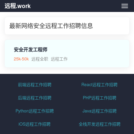
远程.work
远程.
最新网络安全远程工作招聘信息
安全开发工程师
25k-50k
远程全职
远程工作
前端远程工作招聘
React远程工作招聘
后端远程工作招聘
PHP远程工作招聘
Python远程工作招聘
Java远程工作招聘
iOS远程工作招聘
全栈开发远程工作招聘