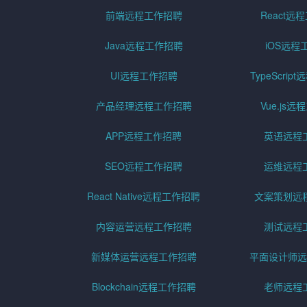
前端远程工作招聘
React远
Java远程工作招聘
iOS远程
UI远程工作招聘
TypeScri
产品经理远程工作招聘
Vue.js
APP远程工作招聘
英语远程
SEO远程工作招聘
运维远程
React Native远程工作招聘
文案策划远
内容运营远程工作招聘
测试远程
新媒体运营远程工作招聘
平面设计师远
Blockchain远程工作招聘
老师远程