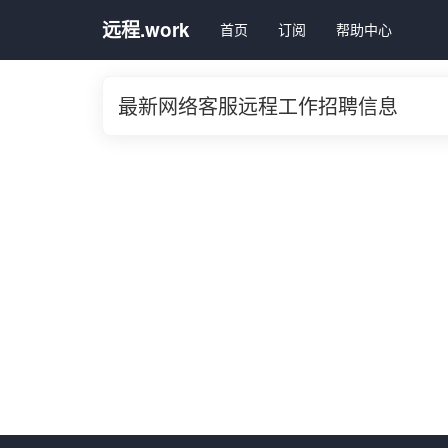
远程.work
首页
订阅
帮助中心
最新网络客服远程工作招聘信息