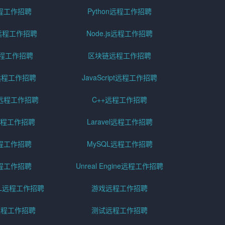
远程工作招聘
Python远程工作招聘
id远程工作招聘
Node.js远程工作招聘
远程工作招聘
区块链远程工作招聘
g远程工作招聘
JavaScript远程工作招聘
远程工作招聘
C++远程工作招聘
er远程工作招聘
Laravel远程工作招聘
程工作招聘
MySQL远程工作招聘
程工作招聘
Unreal Engine远程工作招聘
SQL远程工作招聘
游戏远程工作招聘
h远程工作招聘
测试远程工作招聘