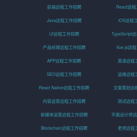
前端远程工作招聘
React远
Java远程工作招聘
iOS远程
UI远程工作招聘
TypeScri
产品经理远程工作招聘
Vue.js
APP远程工作招聘
英语远程
SEO远程工作招聘
运维远程
React Native远程工作招聘
文案策划远
内容运营远程工作招聘
测试远程
新媒体运营远程工作招聘
平面设计师远
Blockchain远程工作招聘
老师远程