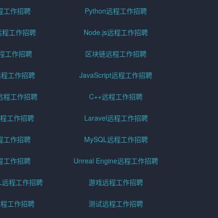
远程工作招聘
Python远程工作招聘
id远程工作招聘
Node.js远程工作招聘
远程工作招聘
区块链远程工作招聘
g远程工作招聘
JavaScript远程工作招聘
远程工作招聘
C++远程工作招聘
er远程工作招聘
Laravel远程工作招聘
程工作招聘
MySQL远程工作招聘
程工作招聘
Unreal Engine远程工作招聘
SQL远程工作招聘
游戏远程工作招聘
h远程工作招聘
测试远程工作招聘