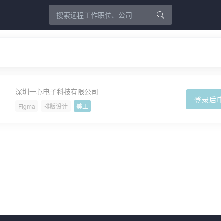
深圳一心电子科技有限公司
登录后
Figma
排版设计
美工