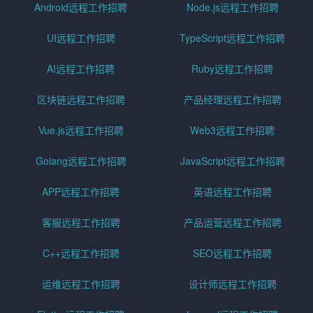
Android远程工作招聘
Node.js远程工作招聘
UI远程工作招聘
TypeScript远程工作招聘
AI远程工作招聘
Ruby远程工作招聘
区块链远程工作招聘
产品经理远程工作招聘
Vue.js远程工作招聘
Web3远程工作招聘
Golang远程工作招聘
JavaScript远程工作招聘
APP远程工作招聘
英语远程工作招聘
客服远程工作招聘
产品运营远程工作招聘
C++远程工作招聘
SEO远程工作招聘
运维远程工作招聘
设计师远程工作招聘