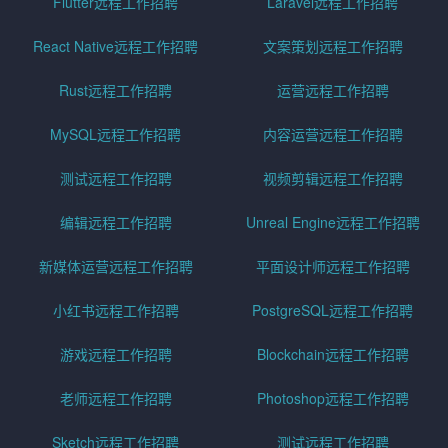
Flutter远程工作招聘
Laravel远程工作招聘
React Native远程工作招聘
文案策划远程工作招聘
Rust远程工作招聘
运营远程工作招聘
MySQL远程工作招聘
内容运营远程工作招聘
测试远程工作招聘
视频剪辑远程工作招聘
编辑远程工作招聘
Unreal Engine远程工作招聘
新媒体运营远程工作招聘
平面设计师远程工作招聘
小红书远程工作招聘
PostgreSQL远程工作招聘
游戏远程工作招聘
Blockchain远程工作招聘
老师远程工作招聘
Photoshop远程工作招聘
Sketch远程工作招聘
测试远程工作招聘