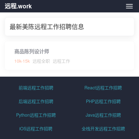
远程.work
远程.
最新美陈远程工作招聘信息
商品陈列设计师
10k-15k
远程全职
远程工作
前端远程工作招聘
React远程工作招聘
后端远程工作招聘
PHP远程工作招聘
Python远程工作招聘
Java远程工作招聘
iOS远程工作招聘
全栈开发远程工作招聘