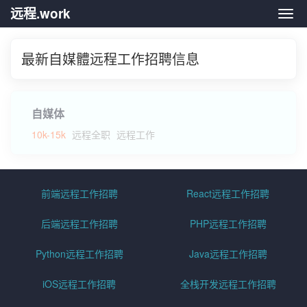
远程.work
远程.
最新自媒體远程工作招聘信息
自媒体
10k-15k
远程全职
远程工作
前端远程工作招聘
React远程工作招聘
后端远程工作招聘
PHP远程工作招聘
Python远程工作招聘
Java远程工作招聘
iOS远程工作招聘
全栈开发远程工作招聘