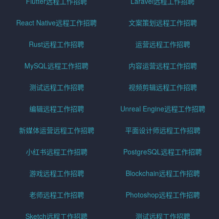
Flutter远程工作招聘
Laravel远程工作招聘
React Native远程工作招聘
文案策划远程工作招聘
Rust远程工作招聘
运营远程工作招聘
MySQL远程工作招聘
内容运营远程工作招聘
测试远程工作招聘
视频剪辑远程工作招聘
编辑远程工作招聘
Unreal Engine远程工作招聘
新媒体运营远程工作招聘
平面设计师远程工作招聘
小红书远程工作招聘
PostgreSQL远程工作招聘
游戏远程工作招聘
Blockchain远程工作招聘
老师远程工作招聘
Photoshop远程工作招聘
Sketch远程工作招聘
测试远程工作招聘