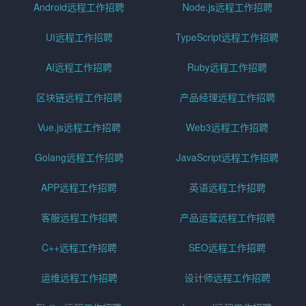
Android远程工作招聘
Node.js远程工作招聘
UI远程工作招聘
TypeScript远程工作招聘
AI远程工作招聘
Ruby远程工作招聘
区块链远程工作招聘
产品经理远程工作招聘
Vue.js远程工作招聘
Web3远程工作招聘
Golang远程工作招聘
JavaScript远程工作招聘
APP远程工作招聘
英语远程工作招聘
客服远程工作招聘
产品运营远程工作招聘
C++远程工作招聘
SEO远程工作招聘
运维远程工作招聘
设计师远程工作招聘