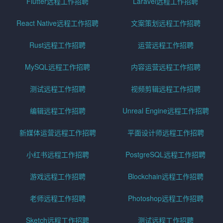
Flutter远程工作招聘
Laravel远程工作招聘
React Native远程工作招聘
文案策划远程工作招聘
Rust远程工作招聘
运营远程工作招聘
MySQL远程工作招聘
内容运营远程工作招聘
测试远程工作招聘
视频剪辑远程工作招聘
编辑远程工作招聘
Unreal Engine远程工作招聘
新媒体运营远程工作招聘
平面设计师远程工作招聘
小红书远程工作招聘
PostgreSQL远程工作招聘
游戏远程工作招聘
Blockchain远程工作招聘
老师远程工作招聘
Photoshop远程工作招聘
Sketch远程工作招聘
测试远程工作招聘