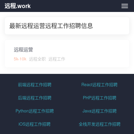
远程.work
远程.
最新远程运营远程工作招聘信息
远程运营
5k-10k
远程全职
远程工作
前端远程工作招聘
React远程工作招聘
后端远程工作招聘
PHP远程工作招聘
Python远程工作招聘
Java远程工作招聘
iOS远程工作招聘
全栈开发远程工作招聘