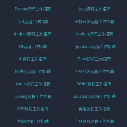
Python远程工作招聘
Java远程工作招聘
iOS远程工作招聘
全栈开发远程工作招聘
Android远程工作招聘
Node.js远程工作招聘
UI远程工作招聘
TypeScript远程工作招聘
AI远程工作招聘
Ruby远程工作招聘
区块链远程工作招聘
产品经理远程工作招聘
Vue.js远程工作招聘
Web3远程工作招聘
Golang远程工作招聘
JavaScript远程工作招聘
APP远程工作招聘
英语远程工作招聘
客服远程工作招聘
产品运营远程工作招聘