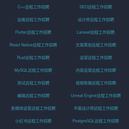
C++远程工作招聘
SEO远程工作招聘
运维远程工作招聘
设计师远程工作招聘
Flutter远程工作招聘
Laravel远程工作招聘
React Native远程工作招聘
文案策划远程工作招聘
Rust远程工作招聘
运营远程工作招聘
MySQL远程工作招聘
内容运营远程工作招聘
测试远程工作招聘
视频剪辑远程工作招聘
编辑远程工作招聘
Unreal Engine远程工作招聘
新媒体运营远程工作招聘
平面设计师远程工作招聘
小红书远程工作招聘
PostgreSQL远程工作招聘