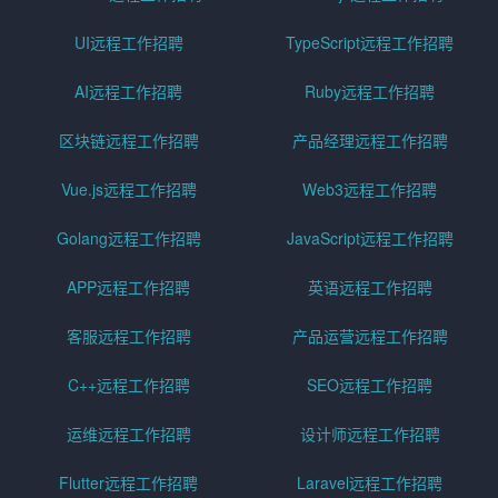
UI远程工作招聘
TypeScript远程工作招聘
AI远程工作招聘
Ruby远程工作招聘
区块链远程工作招聘
产品经理远程工作招聘
Vue.js远程工作招聘
Web3远程工作招聘
Golang远程工作招聘
JavaScript远程工作招聘
APP远程工作招聘
英语远程工作招聘
客服远程工作招聘
产品运营远程工作招聘
C++远程工作招聘
SEO远程工作招聘
运维远程工作招聘
设计师远程工作招聘
Flutter远程工作招聘
Laravel远程工作招聘