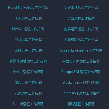
React Native远程工作招聘
文案策划远程工作招聘
Rust远程工作招聘
运营远程工作招聘
MySQL远程工作招聘
内容运营远程工作招聘
测试远程工作招聘
视频剪辑远程工作招聘
编辑远程工作招聘
Unreal Engine远程工作招聘
新媒体运营远程工作招聘
平面设计师远程工作招聘
小红书远程工作招聘
PostgreSQL远程工作招聘
游戏远程工作招聘
Blockchain远程工作招聘
老师远程工作招聘
Photoshop远程工作招聘
Sketch远程工作招聘
测试远程工作招聘