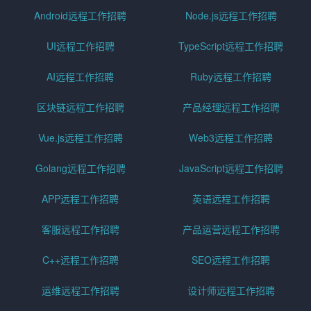
Android远程工作招聘
Node.js远程工作招聘
UI远程工作招聘
TypeScript远程工作招聘
AI远程工作招聘
Ruby远程工作招聘
区块链远程工作招聘
产品经理远程工作招聘
Vue.js远程工作招聘
Web3远程工作招聘
Golang远程工作招聘
JavaScript远程工作招聘
APP远程工作招聘
英语远程工作招聘
客服远程工作招聘
产品运营远程工作招聘
C++远程工作招聘
SEO远程工作招聘
运维远程工作招聘
设计师远程工作招聘