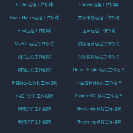
Flutter远程工作招聘
Laravel远程工作招聘
React Native远程工作招聘
文案策划远程工作招聘
Rust远程工作招聘
运营远程工作招聘
MySQL远程工作招聘
内容运营远程工作招聘
测试远程工作招聘
视频剪辑远程工作招聘
编辑远程工作招聘
Unreal Engine远程工作招聘
新媒体运营远程工作招聘
平面设计师远程工作招聘
小红书远程工作招聘
PostgreSQL远程工作招聘
游戏远程工作招聘
Blockchain远程工作招聘
老师远程工作招聘
Photoshop远程工作招聘