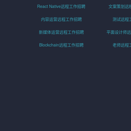
React Native远程工作招聘
文案策划远
内容运营远程工作招聘
测试远程
新媒体运营远程工作招聘
平面设计师远
Blockchain远程工作招聘
老师远程