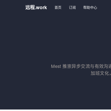
远程.work
首页
订阅
帮助中心
Mest 推崇异步交流与有效
加班文化