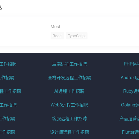
息
Mest
React
TypeScript
程工作招聘
后端远程工作招聘
PHP
工作招聘
全栈开发远程工作招聘
Andro
pt远程工作招聘
AI远程工作招聘
Ruby
远程工作招聘
Web3远程工作招聘
Golan
工作招聘
客服远程工作招聘
产品运营
工作招聘
设计师远程工作招聘
Flutt