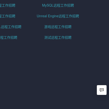
程工作招聘
MySQL远程工作招聘
程工作招聘
Unreal Engine远程工作招聘
SQL远程工作招聘
游戏远程工作招聘
h远程工作招聘
测试远程工作招聘