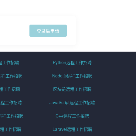
登录后申请
远程工作招聘
Python远程工作招聘
id远程工作招聘
Node.js远程工作招聘
远程工作招聘
区块链远程工作招聘
g远程工作招聘
JavaScript远程工作招聘
远程工作招聘
C++远程工作招聘
er远程工作招聘
Laravel远程工作招聘