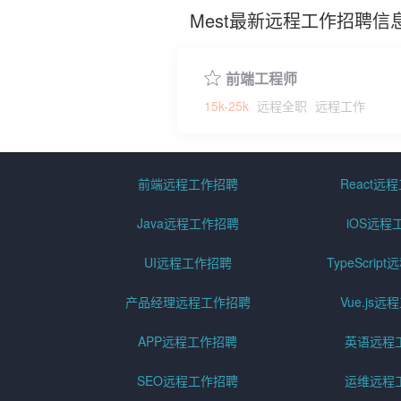
Mest最新远程工作招聘信
前端工程师
15k-25k
远程全职
远程工作
前端远程工作招聘
React远
Java远程工作招聘
iOS远程
UI远程工作招聘
TypeScri
产品经理远程工作招聘
Vue.js
APP远程工作招聘
英语远程
SEO远程工作招聘
运维远程