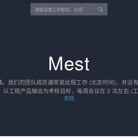
Mest
沟通。我们的团队成员通常是远程工作 (北京时间)，并
，以工程产品输出为考核目标，每周会议在 2 次左右 (工
官网