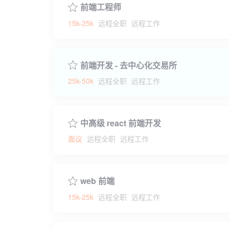
前端工程师
15k-25k
远程全职
远程工作
前端开发 - 去中心化交易所
25k-50k
远程全职
远程工作
中高级 react 前端开发
面议
远程全职
远程工作
web 前端
15k-25k
远程全职
远程工作