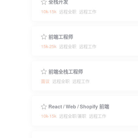
全栈开发
10k-15k
远程全职
远程工作
前端工程师
15k-25k
远程全职
远程工作
前端全栈工程师
面议
远程全职
远程工作
React / Web / Shopify 前端
10k-15k
远程全职/兼职
远程工作