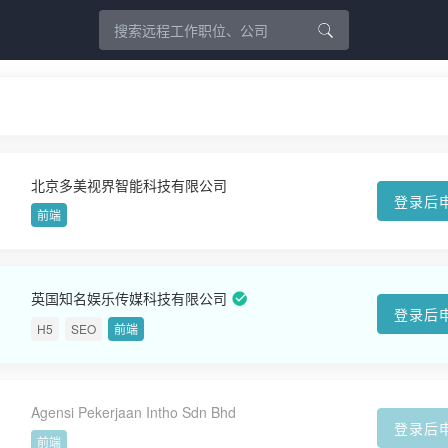
北京多美视界智能科技有限公司
登录后
前端
英国知名娱乐传媒科技有限公司
登录后
H5
SEO
前端
Agensi Pekerjaan Intho Sdn Bhd
登录后
前端