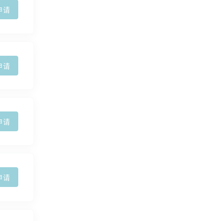
申请
申请
申请
申请