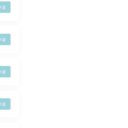
申请
申请
申请
申请