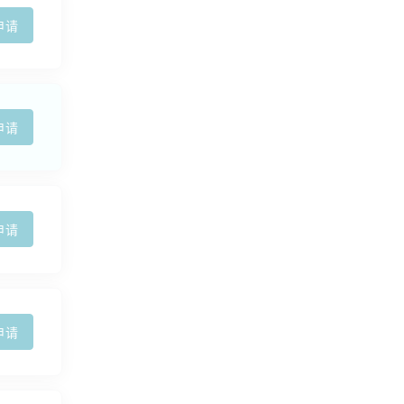
申请
申请
申请
申请