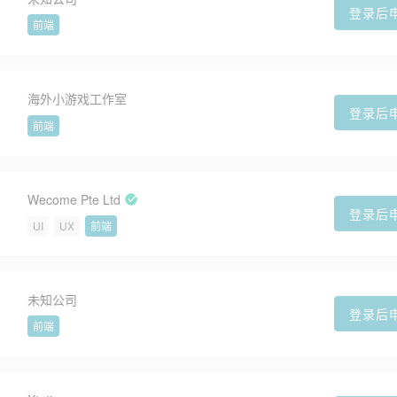
登录后
前端
海外小游戏工作室
登录后
前端
Wecome Pte Ltd
登录后
UI
UX
前端
未知公司
登录后
前端