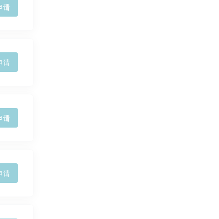
申请
申请
申请
申请