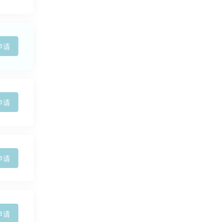
申请
申请
申请
申请