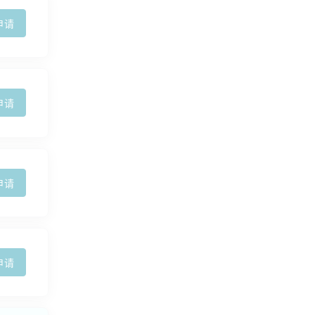
申请
申请
申请
申请