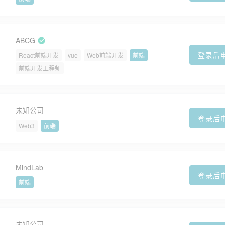
ABCG
登录后
React前端开发
vue
Web前端开发
前端
前端开发工程师
未知公司
登录后
Web3
前端
MindLab
登录后
前端
未知公司