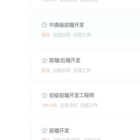
中高级前端开发
面议
远程全职
远程工作
前端/后端开发
面议
远程全职
远程工作
初级前端开发工程师
10k-15k
远程全职
远程工作
前端开发
面议
远程全职/兼职
远程工作