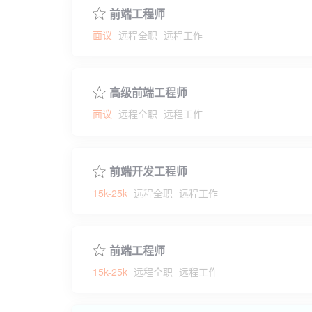
前端工程师
面议
远程全职
远程工作
高级前端工程师
面议
远程全职
远程工作
前端开发工程师
15k-25k
远程全职
远程工作
前端工程师
15k-25k
远程全职
远程工作