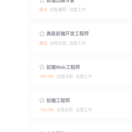
前端出题专家
面议
远程兼职
远程工作
高级前端开发工程师
面议
远程全职
远程工作
前端Web工程师
15k-25k
远程全职
远程工作
前端工程师
15k-25k
远程全职
远程工作