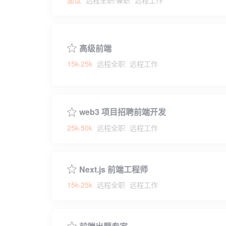
高级前端
15k-25k
远程全职
远程工作
web3 项目招聘前端开发
25k-50k
远程全职
远程工作
Next.js 前端工程师
15k-25k
远程全职
远程工作