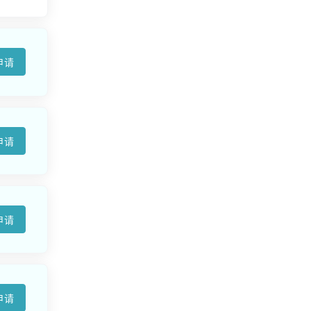
申请
申请
申请
申请