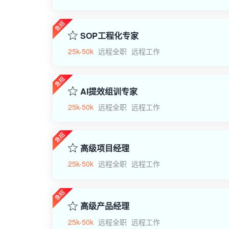
SOP工程化专家
25k-50k
远程全职
远程工作
AI提效组训专家
25k-50k
远程全职
远程工作
高级项目经理
25k-50k
远程全职
远程工作
高级产品经理
25k-50k
远程全职
远程工作