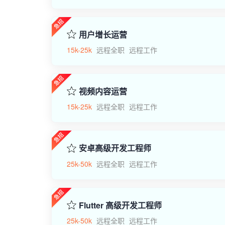
用户增长运营
15k-25k
远程全职
远程工作
视频内容运营
15k-25k
远程全职
远程工作
安卓高级开发工程师
25k-50k
远程全职
远程工作
Flutter 高级开发工程师
25k-50k
远程全职
远程工作