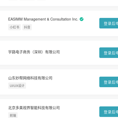
EASIMM Management & Consultation Inc.
登录后
小红书
抖音
宇路电子商务（深圳）有限公司
登录后
山东妙帮网络科技有限公司
登录后
UI/UX设计
北京多美视界智能科技有限公司
登录后
前端