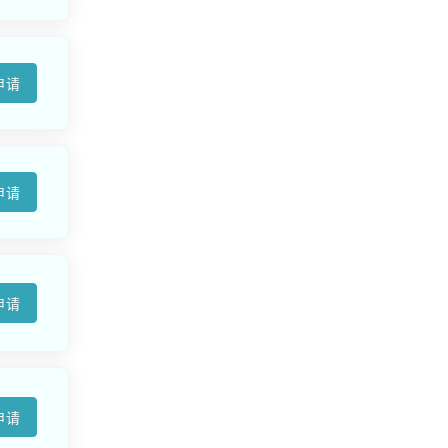
申请
申请
申请
申请