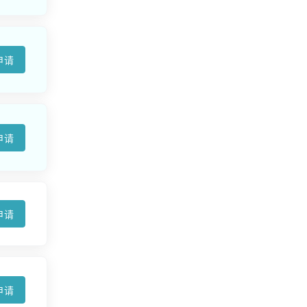
申请
申请
申请
申请