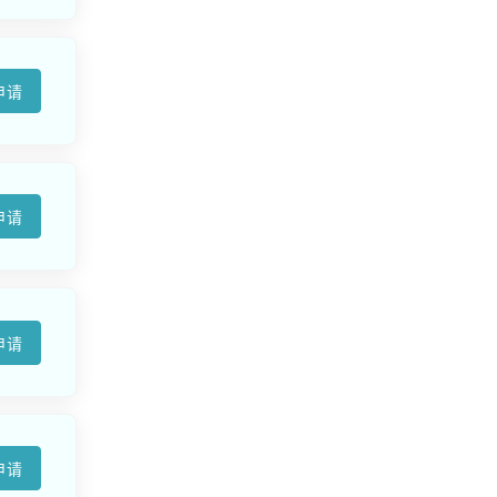
申请
申请
申请
申请