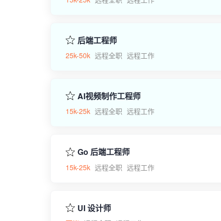
后端工程师
25k-50k
远程全职
远程工作
AI视频制作工程师
15k-25k
远程全职
远程工作
Go 后端工程师
15k-25k
远程全职
远程工作
UI 设计师