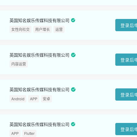
英国知名娱乐传媒科技有限公司
登录后
女性向社交
用户增长
运营
英国知名娱乐传媒科技有限公司
登录后
内容运营
英国知名娱乐传媒科技有限公司
登录后
Android
APP
安卓
英国知名娱乐传媒科技有限公司
登录后
APP
Flutter