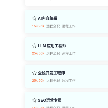
AI内容编辑
15k-25k
远程全职
远程工作
LLM 应用工程师
25k-50k
远程全职
远程工作
全栈开发工程师
25k-50k
远程全职
远程工作
SEO运营专员
15k-25k
远程全职
远程工作