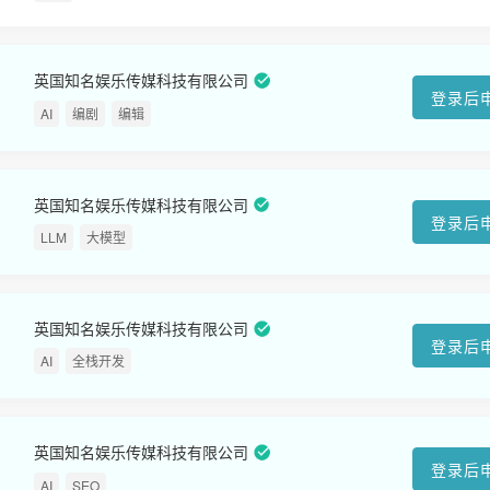
英国知名娱乐传媒科技有限公司
登录后
AI
编剧
编辑
英国知名娱乐传媒科技有限公司
登录后
LLM
大模型
英国知名娱乐传媒科技有限公司
登录后
AI
全栈开发
英国知名娱乐传媒科技有限公司
登录后
AI
SEO