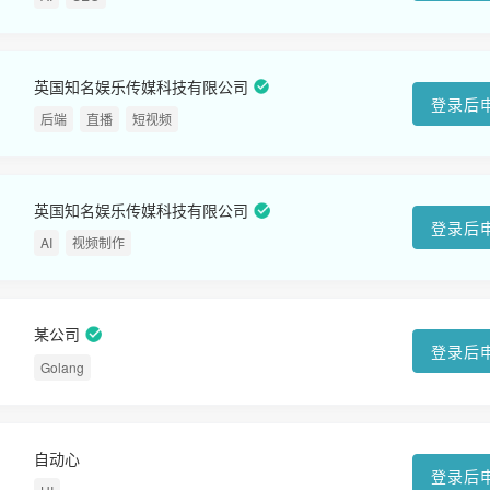
英国知名娱乐传媒科技有限公司
登录后
后端
直播
短视频
英国知名娱乐传媒科技有限公司
登录后
AI
视频制作
某公司
登录后
Golang
自动心
登录后