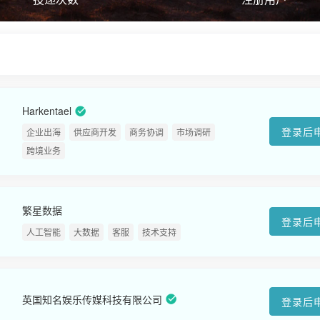
Harkentael
登录后
企业出海
供应商开发
商务协调
市场调研
跨境业务
繁星数据
登录后
人工智能
大数据
客服
技术支持
英国知名娱乐传媒科技有限公司
登录后