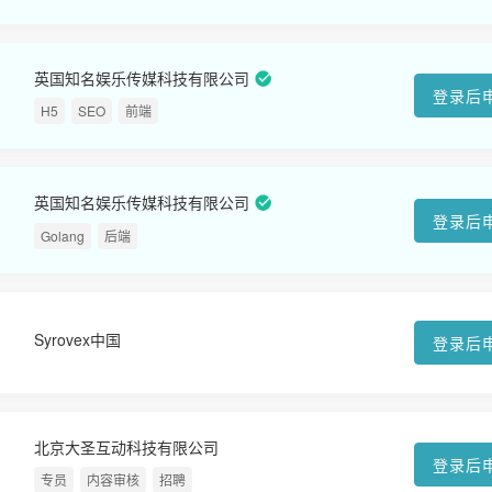
英国知名娱乐传媒科技有限公司
登录后
H5
SEO
前端
英国知名娱乐传媒科技有限公司
登录后
Golang
后端
Syrovex中国
登录后
北京大圣互动科技有限公司
登录后
专员
内容审核
招聘