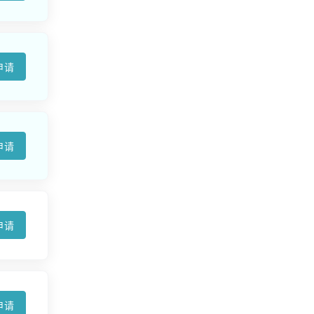
申请
申请
申请
申请