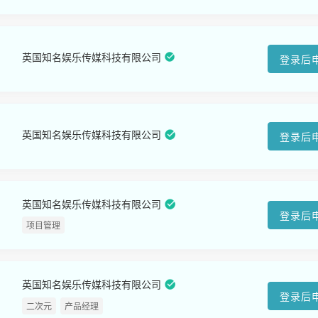
英国知名娱乐传媒科技有限公司
登录后
英国知名娱乐传媒科技有限公司
登录后
英国知名娱乐传媒科技有限公司
登录后
项目管理
英国知名娱乐传媒科技有限公司
登录后
二次元
产品经理