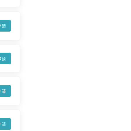
申请
申请
申请
申请