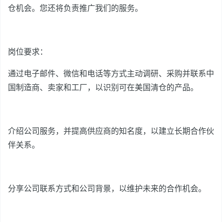
仓机会。您还将负责推广我们的服务。
岗位要求：
通过电子邮件、微信和电话等方式主动调研、采购并联系中
国制造商、卖家和工厂，以识别可在美国清仓的产品。
介绍公司服务，并提高供应商的知名度，以建立长期合作伙
伴关系。
分享公司联系方式和公司背景，以维护未来的合作机会。