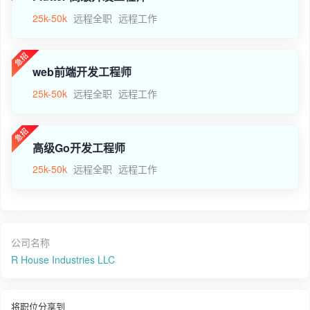
25k-50k
远程全职
远程工作
web前端开发工程师
25k-50k
远程全职
远程工作
高级Go开发工程师
25k-50k
远程全职
远程工作
公司名称
R House Industries LLC
将职位分享到