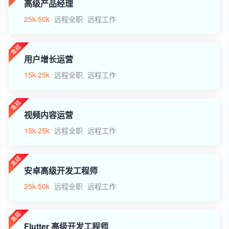
高级产品经理
25k-50k
远程全职
远程工作
用户增长运营
15k-25k
远程全职
远程工作
视频内容运营
15k-25k
远程全职
远程工作
安卓高级开发工程师
25k-50k
远程全职
远程工作
Flutter 高级开发工程师