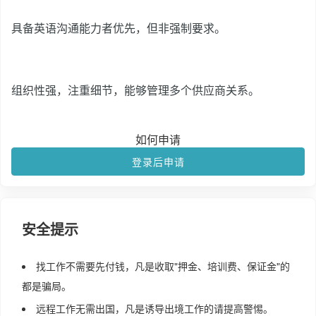
具备英语沟通能力者优先，但非强制要求。
组织性强，注重细节，能够管理多个供应商关系。
如何申请
登录后申请
安全提示
找工作不需要先付钱，凡是收取"押金、培训费、保证金"的
都是骗局。
远程工作无需出国，凡是诱导出境工作的请提高警惕。