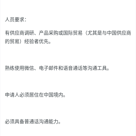
人员要求：
有供应商调研、产品采购或国际贸易（尤其是与中国供应商
的贸易）经验者优先。
熟练使用微信、电子邮件和语音通话等沟通工具。
申请人必须居住在中国境内。
必须具备普通话沟通能力。