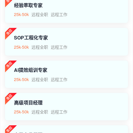
经验萃取专家
25k-50k
远程全职
远程工作
SOP工程化专家
25k-50k
远程全职
远程工作
AI提效组训专家
25k-50k
远程全职
远程工作
高级项目经理
25k-50k
远程全职
远程工作