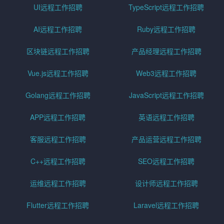
UI远程工作招聘
TypeScript远程工作招聘
AI远程工作招聘
Ruby远程工作招聘
区块链远程工作招聘
产品经理远程工作招聘
Vue.js远程工作招聘
Web3远程工作招聘
Golang远程工作招聘
JavaScript远程工作招聘
APP远程工作招聘
英语远程工作招聘
客服远程工作招聘
产品运营远程工作招聘
C++远程工作招聘
SEO远程工作招聘
运维远程工作招聘
设计师远程工作招聘
Flutter远程工作招聘
Laravel远程工作招聘