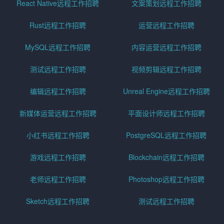
React Native远程工作招聘
文案策划远程工作招聘
Rust远程工作招聘
运营远程工作招聘
MySQL远程工作招聘
内容运营远程工作招聘
测试远程工作招聘
视频剪辑远程工作招聘
编辑远程工作招聘
Unreal Engine远程工作招聘
新媒体运营远程工作招聘
平面设计师远程工作招聘
小红书远程工作招聘
PostgreSQL远程工作招聘
游戏远程工作招聘
Blockchain远程工作招聘
老师远程工作招聘
Photoshop远程工作招聘
Sketch远程工作招聘
测试远程工作招聘