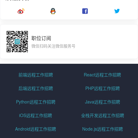
职位订阅
微信扫码关注微信服务号
前端远程工作招聘
React远程工作招聘
后端远程工作招聘
PHP远程工作招聘
Python远程工作招聘
Java远程工作招聘
iOS远程工作招聘
全栈开发远程工作招聘
Android远程工作招聘
Node.js远程工作招聘