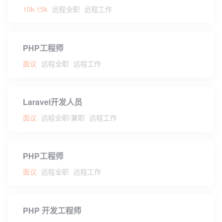
10k-15k
远程全职
远程工作
PHP工程师
面议
远程全职
远程工作
Laravel开发人员
面议
远程全职/兼职
远程工作
PHP工程师
面议
远程全职
远程工作
PHP 开发工程师