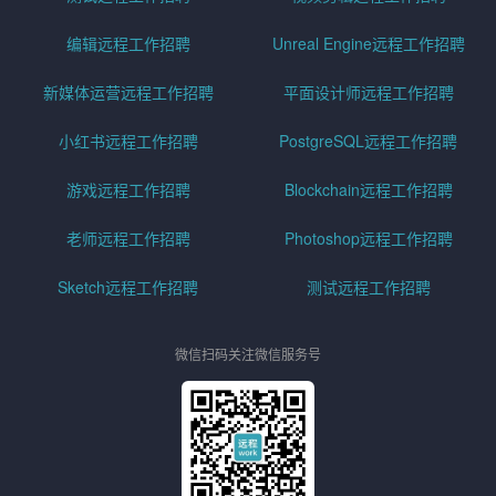
编辑远程工作招聘
Unreal Engine远程工作招聘
新媒体运营远程工作招聘
平面设计师远程工作招聘
小红书远程工作招聘
PostgreSQL远程工作招聘
游戏远程工作招聘
Blockchain远程工作招聘
老师远程工作招聘
Photoshop远程工作招聘
Sketch远程工作招聘
测试远程工作招聘
微信扫码关注微信服务号