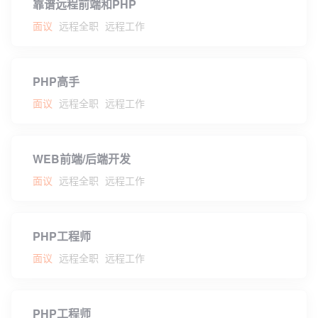
靠谱远程前端和PHP
面议
远程全职
远程工作
PHP高手
面议
远程全职
远程工作
WEB前端/后端开发
面议
远程全职
远程工作
PHP工程师
面议
远程全职
远程工作
PHP工程师