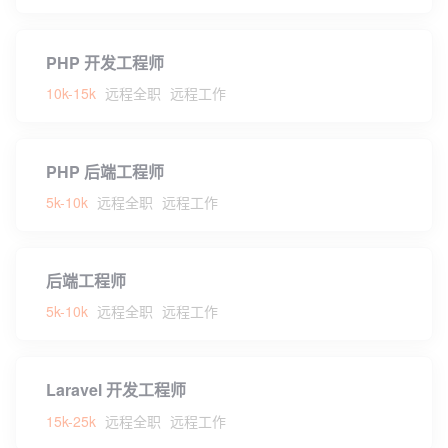
PHP 开发工程师
10k-15k
远程全职
远程工作
PHP 后端工程师
5k-10k
远程全职
远程工作
后端工程师
5k-10k
远程全职
远程工作
Laravel 开发工程师
15k-25k
远程全职
远程工作