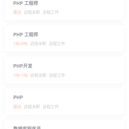
PHP 工程师
面议
远程全职
远程工作
PHP 工程师
15k-25k
远程全职
远程工作
PHP开发
10k-15k
远程全职
远程工作
PHP
面议
远程全职
远程工作
数据库程序员