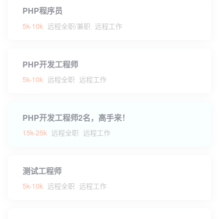
PHP程序员
5k-10k
远程全职/兼职
远程工作
PHP开发工程师
5k-10k
远程全职
远程工作
PHP开发工程师2名，高手来！
15k-25k
远程全职
远程工作
测试工程师
5k-10k
远程全职
远程工作