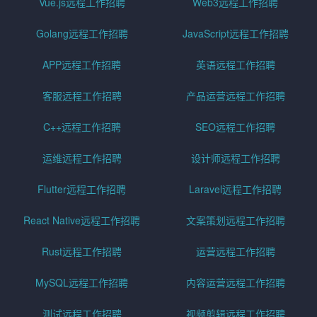
Vue.js远程工作招聘
Web3远程工作招聘
Golang远程工作招聘
JavaScript远程工作招聘
APP远程工作招聘
英语远程工作招聘
客服远程工作招聘
产品运营远程工作招聘
C++远程工作招聘
SEO远程工作招聘
运维远程工作招聘
设计师远程工作招聘
Flutter远程工作招聘
Laravel远程工作招聘
React Native远程工作招聘
文案策划远程工作招聘
Rust远程工作招聘
运营远程工作招聘
MySQL远程工作招聘
内容运营远程工作招聘
测试远程工作招聘
视频剪辑远程工作招聘