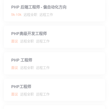
PHP 后端工程师 - 偏自动化方向
5k-10k
远程全职
远程工作
PHP高级开发工程师
面议
远程全职
远程工作
PHP 工程师
面议
远程全职
远程工作
PHP工程师
面议
远程全职
远程工作