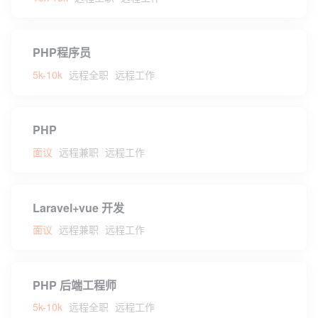
PHP程序员
5k-10k
远程全职
远程工作
PHP
面议
远程兼职
远程工作
Laravel+vue 开发
面议
远程兼职
远程工作
PHP 后端工程师
5k-10k
远程全职
远程工作