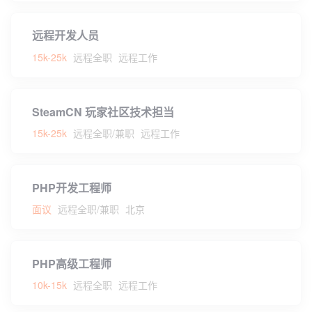
远程开发人员
15k-25k
远程全职
远程工作
SteamCN 玩家社区技术担当
15k-25k
远程全职/兼职
远程工作
PHP开发工程师
面议
远程全职/兼职
北京
PHP高级工程师
10k-15k
远程全职
远程工作