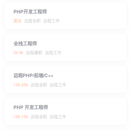
PHP开发工程师
面议
远程全职
远程工作
全栈工程师
2k-5k
远程兼职
远程工作
远程PHP/前端/C++
15k-25k
远程全职
远程工作
PHP 开发工程师
10k-15k
远程全职
远程工作