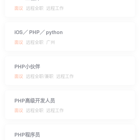
面议
远程全职
远程工作
iOS／ PHP／ python
面议
远程全职
广州
PHP小伙伴
面议
远程全职/兼职
远程工作
PHP高级开发人员
面议
远程全职
远程工作
PHP程序员