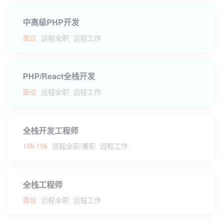
中高级PHP开发
面议
远程全职
远程工作
PHP/React全栈开发
面议
远程全职
远程工作
全栈开发工程师
10k-15k
远程全职/兼职
远程工作
全栈工程师
面议
远程全职
远程工作