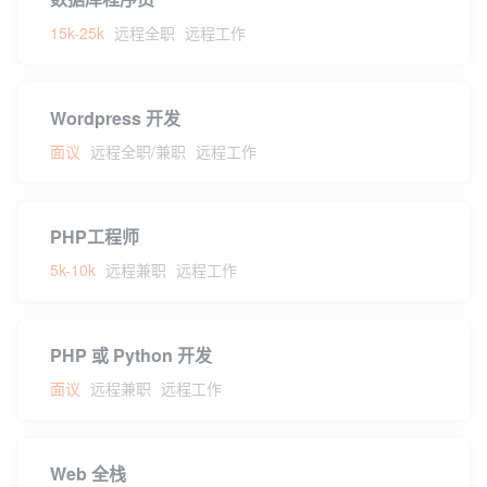
15k-25k
远程全职
远程工作
Wordpress 开发
面议
远程全职/兼职
远程工作
PHP工程师
5k-10k
远程兼职
远程工作
PHP 或 Python 开发
面议
远程兼职
远程工作
Web 全栈