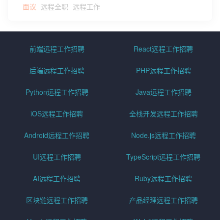
面议
远程全职
远程工作
前端远程工作招聘
React远程工作招聘
后端远程工作招聘
PHP远程工作招聘
Python远程工作招聘
Java远程工作招聘
iOS远程工作招聘
全栈开发远程工作招聘
Android远程工作招聘
Node.js远程工作招聘
UI远程工作招聘
TypeScript远程工作招聘
AI远程工作招聘
Ruby远程工作招聘
区块链远程工作招聘
产品经理远程工作招聘