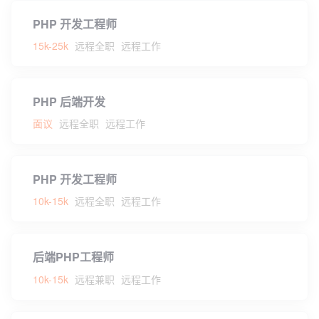
PHP 开发工程师
15k-25k
远程全职
远程工作
PHP 后端开发
面议
远程全职
远程工作
PHP 开发工程师
10k-15k
远程全职
远程工作
后端PHP工程师
10k-15k
远程兼职
远程工作