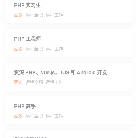
PHP 实习生
面议
远程全职
远程工作
PHP 工程师
面议
远程全职
远程工作
资深 PHP、Vue.js， iOS 和 Android 开发
面议
远程全职
远程工作
PHP 高手
面议
远程全职
远程工作