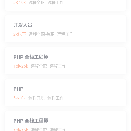
5k-10k
远程全职
远程工作
开发人员
2k以下
远程全职/兼职
远程工作
PHP 全栈工程师
15k-25k
远程全职
远程工作
PHP
5k-10k
远程兼职
远程工作
PHP 全栈工程师
10k-15k
远程全职
远程工作