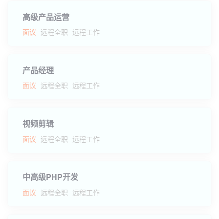
高级产品运营
面议
远程全职
远程工作
产品经理
面议
远程全职
远程工作
视频剪辑
面议
远程全职
远程工作
中高级PHP开发
面议
远程全职
远程工作