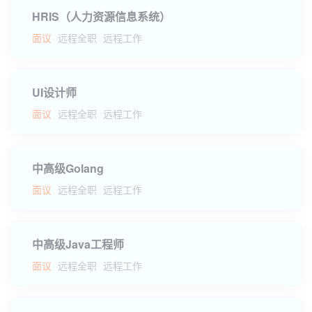
HRIS（人力资源信息系统）
面议
远程全职
远程工作
UI设计师
面议
远程全职
远程工作
中高级Golang
面议
远程全职
远程工作
中高级Java工程师
面议
远程全职
远程工作