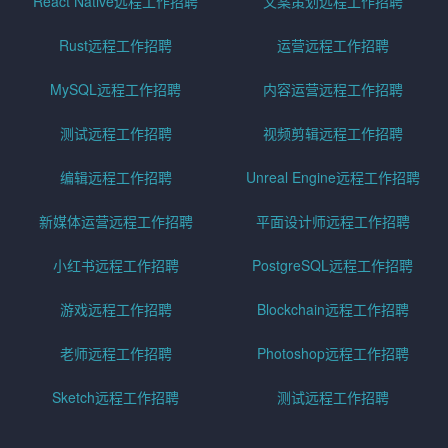
React Native远程工作招聘
文案策划远程工作招聘
Rust远程工作招聘
运营远程工作招聘
MySQL远程工作招聘
内容运营远程工作招聘
测试远程工作招聘
视频剪辑远程工作招聘
编辑远程工作招聘
Unreal Engine远程工作招聘
新媒体运营远程工作招聘
平面设计师远程工作招聘
小红书远程工作招聘
PostgreSQL远程工作招聘
游戏远程工作招聘
Blockchain远程工作招聘
老师远程工作招聘
Photoshop远程工作招聘
Sketch远程工作招聘
测试远程工作招聘