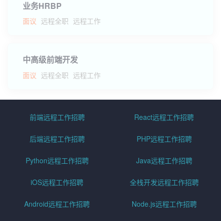
业务HRBP
面议
远程全职
远程工作
中高级前端开发
面议
远程全职
远程工作
前端远程工作招聘
React远程工作招聘
后端远程工作招聘
PHP远程工作招聘
Python远程工作招聘
Java远程工作招聘
iOS远程工作招聘
全栈开发远程工作招聘
Android远程工作招聘
Node.js远程工作招聘