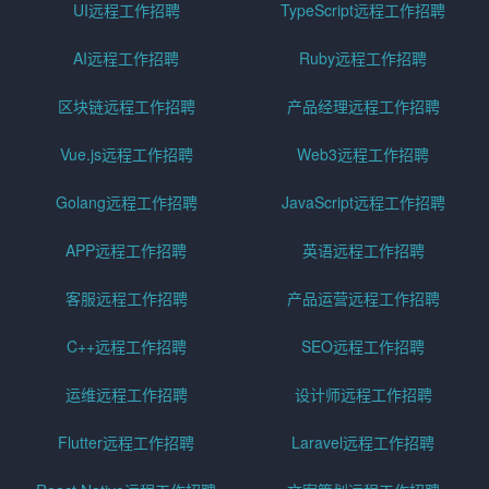
UI远程工作招聘
TypeScript远程工作招聘
AI远程工作招聘
Ruby远程工作招聘
区块链远程工作招聘
产品经理远程工作招聘
Vue.js远程工作招聘
Web3远程工作招聘
Golang远程工作招聘
JavaScript远程工作招聘
APP远程工作招聘
英语远程工作招聘
客服远程工作招聘
产品运营远程工作招聘
C++远程工作招聘
SEO远程工作招聘
运维远程工作招聘
设计师远程工作招聘
Flutter远程工作招聘
Laravel远程工作招聘