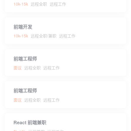
10k-15k
远程全职
远程工作
前端开发
10k-15k
远程全职/兼职
远程工作
前端工程师
面议
远程全职
远程工作
前端工程师
面议
远程全职
远程工作
React 前端兼职