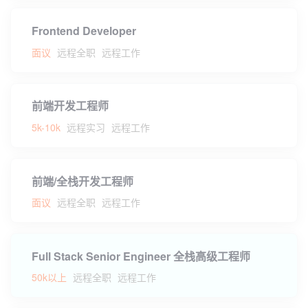
Frontend Developer
面议
远程全职
远程工作
前端开发工程师
5k-10k
远程实习
远程工作
前端/全栈开发工程师
面议
远程全职
远程工作
Full Stack Senior Engineer 全栈高级工程师
50k以上
远程全职
远程工作