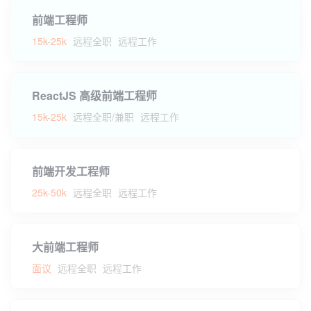
前端工程师
15k-25k
远程全职
远程工作
ReactJS 高级前端工程师
15k-25k
远程全职/兼职
远程工作
前端开发工程师
25k-50k
远程全职
远程工作
大前端工程师
面议
远程全职
远程工作