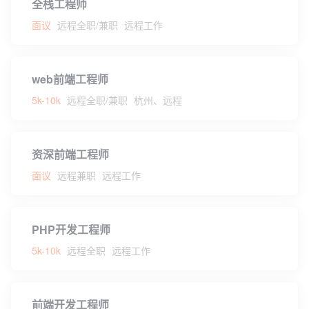
全栈工程师
面议
远程全职/兼职
远程工作
web前端工程师
5k-10k
远程全职/兼职
杭州、远程
资深前端工程师
面议
远程兼职
远程工作
PHP开发工程师
5k-10k
远程全职
远程工作
前端开发工程师