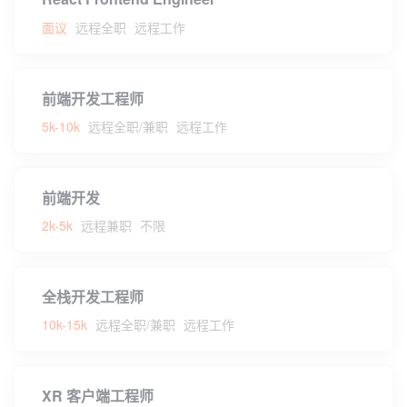
面议
远程全职
远程工作
前端开发工程师
5k-10k
远程全职/兼职
远程工作
前端开发
2k-5k
远程兼职
不限
全栈开发工程师
10k-15k
远程全职/兼职
远程工作
XR 客户端工程师