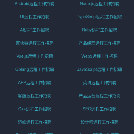
Android远程工作招聘
Node.js远程工作招聘
UI远程工作招聘
TypeScript远程工作招聘
AI远程工作招聘
Ruby远程工作招聘
区块链远程工作招聘
产品经理远程工作招聘
Vue.js远程工作招聘
Web3远程工作招聘
Golang远程工作招聘
JavaScript远程工作招聘
APP远程工作招聘
英语远程工作招聘
客服远程工作招聘
产品运营远程工作招聘
C++远程工作招聘
SEO远程工作招聘
运维远程工作招聘
设计师远程工作招聘