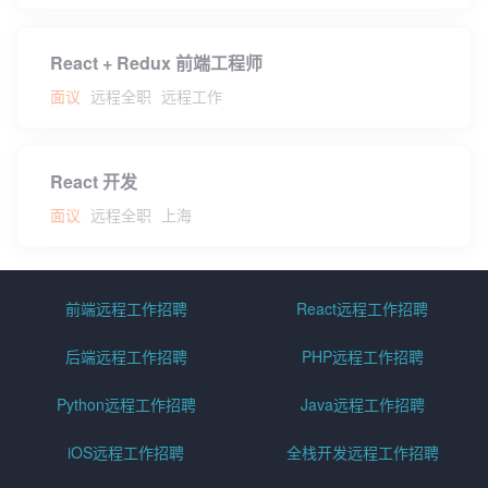
React + Redux 前端工程师
面议
远程全职
远程工作
React 开发
面议
远程全职
上海
前端远程工作招聘
React远程工作招聘
后端远程工作招聘
PHP远程工作招聘
Python远程工作招聘
Java远程工作招聘
iOS远程工作招聘
全栈开发远程工作招聘