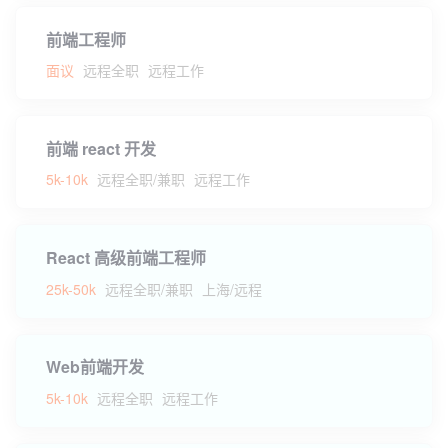
前端工程师
面议
远程全职
远程工作
前端 react 开发
5k-10k
远程全职/兼职
远程工作
React 高级前端工程师
25k-50k
远程全职/兼职
上海/远程
Web前端开发
5k-10k
远程全职
远程工作