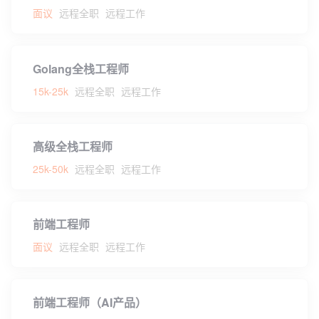
面议
远程全职
远程工作
Golang全栈工程师
15k-25k
远程全职
远程工作
高级全栈工程师
25k-50k
远程全职
远程工作
前端工程师
面议
远程全职
远程工作
前端工程师（AI产品）