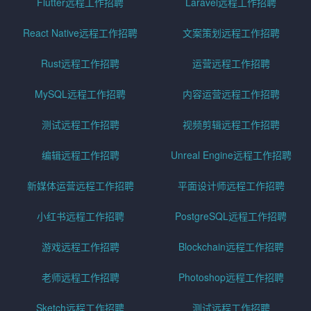
Flutter远程工作招聘
Laravel远程工作招聘
React Native远程工作招聘
文案策划远程工作招聘
Rust远程工作招聘
运营远程工作招聘
MySQL远程工作招聘
内容运营远程工作招聘
测试远程工作招聘
视频剪辑远程工作招聘
编辑远程工作招聘
Unreal Engine远程工作招聘
新媒体运营远程工作招聘
平面设计师远程工作招聘
小红书远程工作招聘
PostgreSQL远程工作招聘
游戏远程工作招聘
Blockchain远程工作招聘
老师远程工作招聘
Photoshop远程工作招聘
Sketch远程工作招聘
测试远程工作招聘