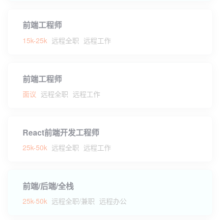
前端工程师
15k-25k
远程全职
远程工作
前端工程师
面议
远程全职
远程工作
React前端开发工程师
25k-50k
远程全职
远程工作
前端/后端/全栈
25k-50k
远程全职/兼职
远程办公