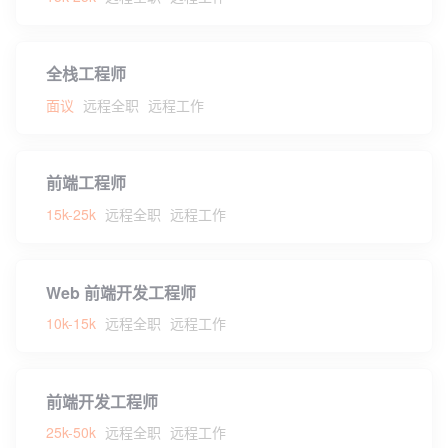
全栈工程师
面议
远程全职
远程工作
前端工程师
15k-25k
远程全职
远程工作
Web 前端开发工程师
10k-15k
远程全职
远程工作
前端开发工程师
25k-50k
远程全职
远程工作