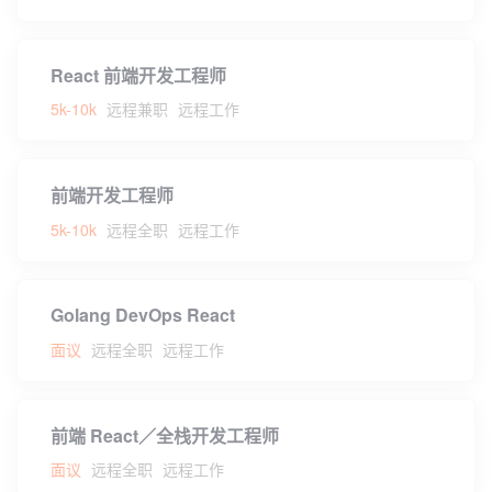
React 前端开发工程师
5k-10k
远程兼职
远程工作
前端开发工程师
5k-10k
远程全职
远程工作
Golang DevOps React
面议
远程全职
远程工作
前端 React／全栈开发工程师
面议
远程全职
远程工作