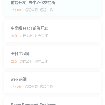
前端开发 - 去中心化交易所
25k-50k
远程全职
远程工作
中高级 react 前端开发
面议
远程全职
远程工作
全栈工程师
面议
远程全职
远程工作
web 前端
15k-25k
远程全职
远程工作
React Frontend Engineer