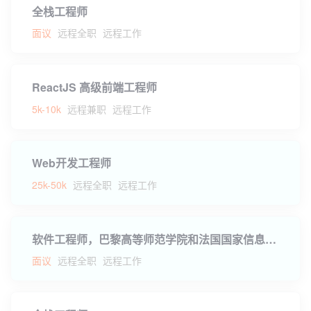
全栈工程师
面议
远程全职
远程工作
ReactJS 高级前端工程师
5k-10k
远程兼职
远程工作
Web开发工程师
25k-50k
远程全职
远程工作
软件工程师，巴黎高等师范学院和法国国家信息与自动化研究所联合项目组
面议
远程全职
远程工作