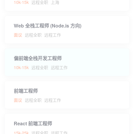
10k-15k
远程全职
上海
Web 全栈工程师 (Node.is 方向)
面议
远程全职
远程工作
偏前端全栈开发工程师
10k-15k
远程全职
远程工作
前端工程师
面议
远程全职
远程工作
React 前端工程师
15k-25k
远程全职
远程工作