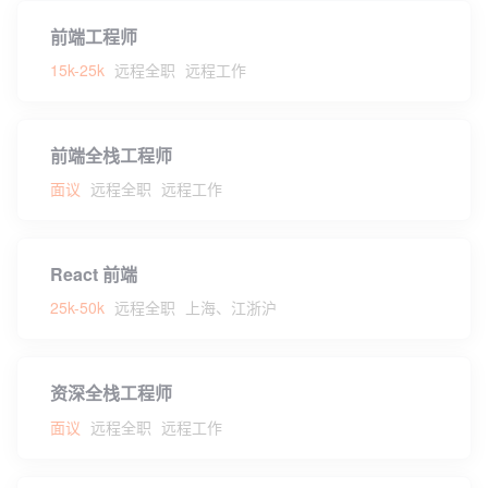
前端工程师
15k-25k
远程全职
远程工作
前端全栈工程师
面议
远程全职
远程工作
React 前端
25k-50k
远程全职
上海、江浙沪
资深全栈工程师
面议
远程全职
远程工作