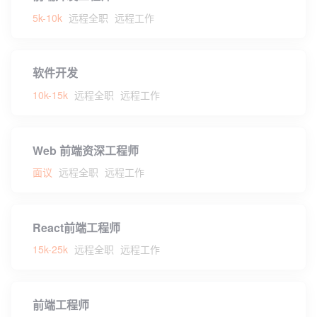
5k-10k
远程全职
远程工作
软件开发
10k-15k
远程全职
远程工作
Web 前端资深工程师
面议
远程全职
远程工作
React前端工程师
15k-25k
远程全职
远程工作
前端工程师