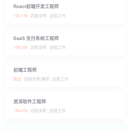
React前端开发工程师
10k-15k
远程全职
远程工作
SaaS 支付系统工程师
15k-25k
远程全职
远程工作
前端工程师
面议
远程全职/兼职
远程工作
资深软件工程师
15k-25k
远程全职
远程工作