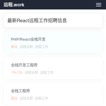
远程.work
远程.
最新React远程工作招聘信息
PHP/React全栈开发
面议
远程全职
远程工作
全栈开发工程师
15k-25k
远程全职
远程工作
全栈工程师
面议
远程全职
远程工作