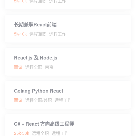
5k-10k
远程兼职
远程工作
长期兼职React前端
5k-10k
远程兼职
远程工作
React.js 及 Node.js
面议
远程全职
南京
Golang Python React
面议
远程全职/兼职
远程工作
C# + React 方向高级工程师
25k-50k
远程全职
远程工作