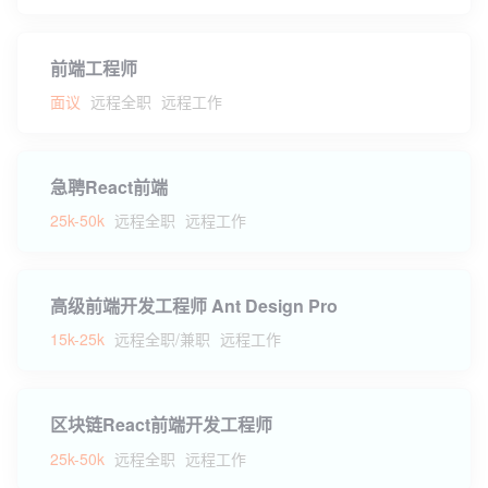
前端工程师
面议
远程全职
远程工作
急聘React前端
25k-50k
远程全职
远程工作
高级前端开发工程师 Ant Design Pro
15k-25k
远程全职/兼职
远程工作
区块链React前端开发工程师
25k-50k
远程全职
远程工作