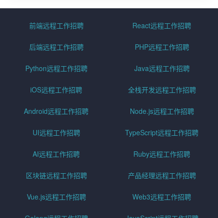
前端远程工作招聘
React远程工作招聘
后端远程工作招聘
PHP远程工作招聘
Python远程工作招聘
Java远程工作招聘
iOS远程工作招聘
全栈开发远程工作招聘
Android远程工作招聘
Node.js远程工作招聘
UI远程工作招聘
TypeScript远程工作招聘
AI远程工作招聘
Ruby远程工作招聘
区块链远程工作招聘
产品经理远程工作招聘
Vue.js远程工作招聘
Web3远程工作招聘