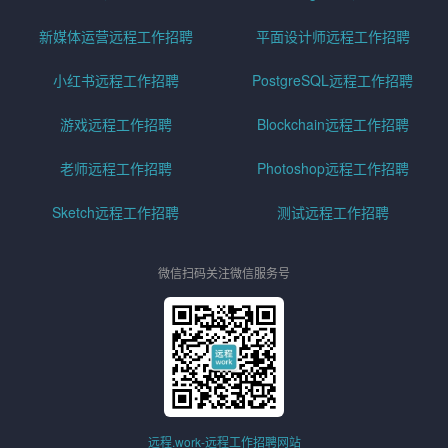
新媒体运营远程工作招聘
平面设计师远程工作招聘
小红书远程工作招聘
PostgreSQL远程工作招聘
游戏远程工作招聘
Blockchain远程工作招聘
老师远程工作招聘
Photoshop远程工作招聘
Sketch远程工作招聘
测试远程工作招聘
微信扫码关注微信服务号
远程.work-远程工作招聘网站