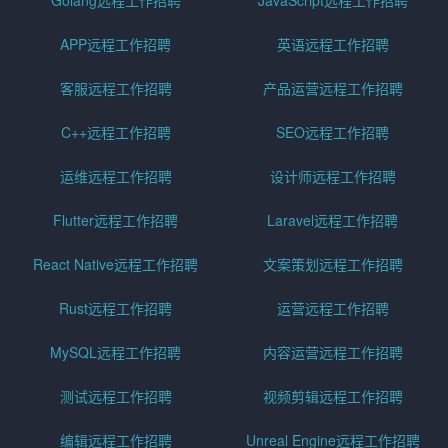
Golang远程工作招聘
JavaScript远程工作招聘
APP远程工作招聘
英语远程工作招聘
客服远程工作招聘
产品运营远程工作招聘
C++远程工作招聘
SEO远程工作招聘
运维远程工作招聘
设计师远程工作招聘
Flutter远程工作招聘
Laravel远程工作招聘
React Native远程工作招聘
文案策划远程工作招聘
Rust远程工作招聘
运营远程工作招聘
MySQL远程工作招聘
内容运营远程工作招聘
测试远程工作招聘
视频剪辑远程工作招聘
编辑远程工作招聘
Unreal Engine远程工作招聘