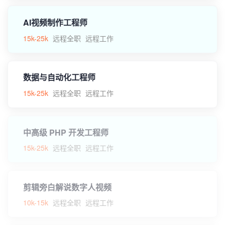
AI视频制作工程师
15k-25k
远程全职
远程工作
数据与自动化工程师
15k-25k
远程全职
远程工作
中高级 PHP 开发工程师
15k-25k
远程全职
远程工作
剪辑旁白解说数字人视频
10k-15k
远程全职
远程工作