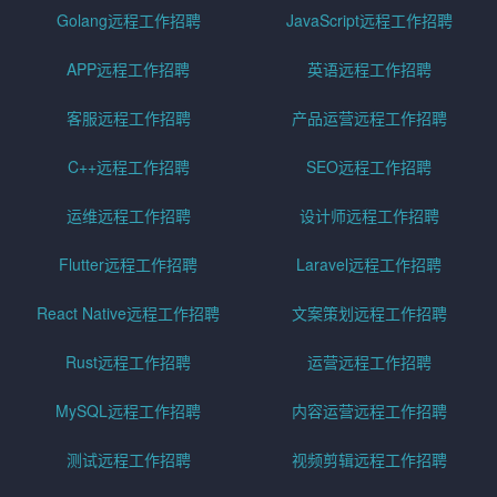
Golang远程工作招聘
JavaScript远程工作招聘
APP远程工作招聘
英语远程工作招聘
客服远程工作招聘
产品运营远程工作招聘
C++远程工作招聘
SEO远程工作招聘
运维远程工作招聘
设计师远程工作招聘
Flutter远程工作招聘
Laravel远程工作招聘
React Native远程工作招聘
文案策划远程工作招聘
Rust远程工作招聘
运营远程工作招聘
MySQL远程工作招聘
内容运营远程工作招聘
测试远程工作招聘
视频剪辑远程工作招聘