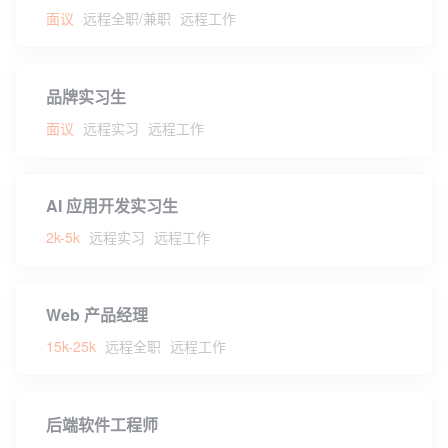
面议
远程全职/兼职
远程工作
品牌实习生
面议
远程实习
远程工作
AI 应用开发实习生
2k-5k
远程实习
远程工作
Web 产品经理
15k-25k
远程全职
远程工作
后端软件工程师