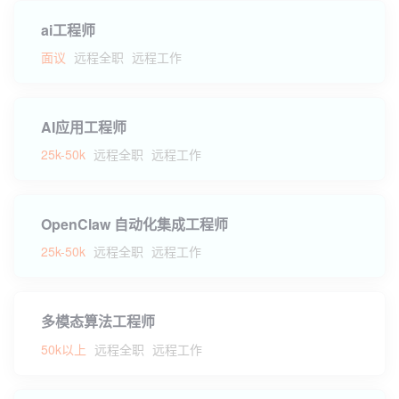
ai工程师
面议
远程全职
远程工作
AI应用工程师
25k-50k
远程全职
远程工作
OpenClaw 自动化集成工程师
25k-50k
远程全职
远程工作
多模态算法工程师
50k以上
远程全职
远程工作