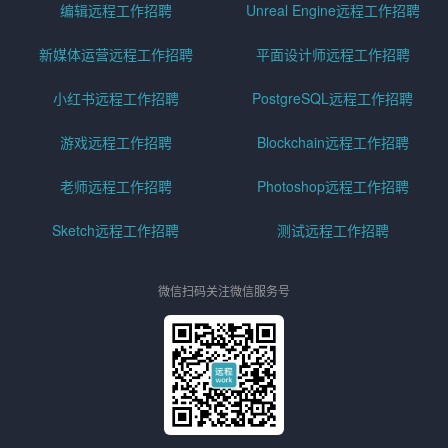
编辑远程工作招聘
Unreal Engine远程工作招聘
新媒体运营远程工作招聘
平面设计师远程工作招聘
小红书远程工作招聘
PostgreSQL远程工作招聘
游戏远程工作招聘
Blockchain远程工作招聘
老师远程工作招聘
Photoshop远程工作招聘
Sketch远程工作招聘
测试远程工作招聘
微信扫码关注微信服务号