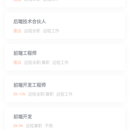
后端技术合伙人
面议
远程全职
远程工作
前端工程师
面议
远程全职/兼职
远程工作
前端开发工程师
5k-10k
远程全职/兼职
远程工作
前端开发
2k-5k
远程兼职
不限