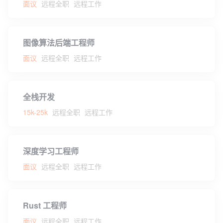
面议
远程全职
远程工作
图像算法后端工程师
面议
远程全职
远程工作
全栈开发
15k-25k
远程全职
远程工作
深度学习工程师
面议
远程全职
远程工作
Rust 工程师
面议
远程全职
远程工作