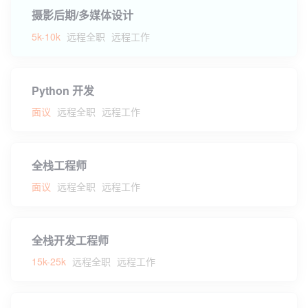
摄影后期/多媒体设计
5k-10k
远程全职
远程工作
Python 开发
面议
远程全职
远程工作
全栈工程师
面议
远程全职
远程工作
全栈开发工程师
15k-25k
远程全职
远程工作