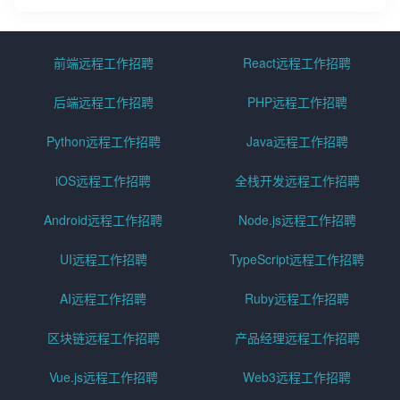
前端远程工作招聘
React远程工作招聘
后端远程工作招聘
PHP远程工作招聘
Python远程工作招聘
Java远程工作招聘
iOS远程工作招聘
全栈开发远程工作招聘
Android远程工作招聘
Node.js远程工作招聘
UI远程工作招聘
TypeScript远程工作招聘
AI远程工作招聘
Ruby远程工作招聘
区块链远程工作招聘
产品经理远程工作招聘
Vue.js远程工作招聘
Web3远程工作招聘