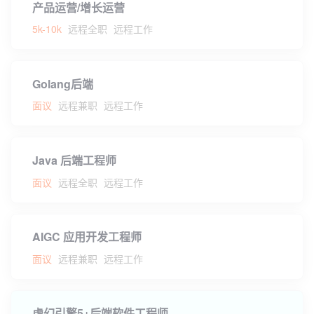
产品运营/增长运营
5k-10k
远程全职
远程工作
Golang后端
面议
远程兼职
远程工作
Java 后端工程师
面议
远程全职
远程工作
AIGC 应用开发工程师
面议
远程兼职
远程工作
虚幻引擎5+后端软件工程师