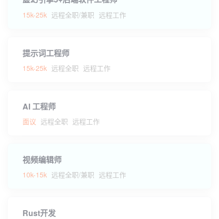
15k-25k
远程全职/兼职
远程工作
提示词工程师
15k-25k
远程全职
远程工作
AI 工程师
面议
远程全职
远程工作
视频编辑师
10k-15k
远程全职/兼职
远程工作
Rust开发