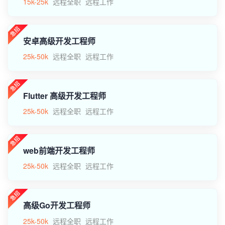
15k-25k
远程全职
远程工作
安卓高级开发工程师
25k-50k
远程全职
远程工作
Flutter 高级开发工程师
25k-50k
远程全职
远程工作
web前端开发工程师
25k-50k
远程全职
远程工作
高级Go开发工程师
25k-50k
远程全职
远程工作