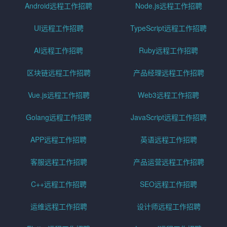
Android远程工作招聘
Node.js远程工作招聘
UI远程工作招聘
TypeScript远程工作招聘
AI远程工作招聘
Ruby远程工作招聘
区块链远程工作招聘
产品经理远程工作招聘
Vue.js远程工作招聘
Web3远程工作招聘
Golang远程工作招聘
JavaScript远程工作招聘
APP远程工作招聘
英语远程工作招聘
客服远程工作招聘
产品运营远程工作招聘
C++远程工作招聘
SEO远程工作招聘
运维远程工作招聘
设计师远程工作招聘