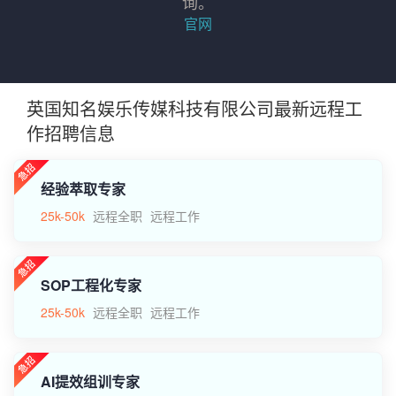
询。
官网
英国知名娱乐传媒科技有限公司最新远程工
作招聘信息
经验萃取专家
25k-50k
远程全职
远程工作
SOP工程化专家
25k-50k
远程全职
远程工作
AI提效组训专家