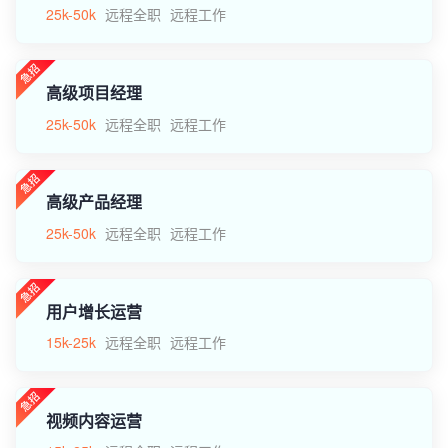
25k-50k
远程全职
远程工作
高级项目经理
25k-50k
远程全职
远程工作
高级产品经理
25k-50k
远程全职
远程工作
用户增长运营
15k-25k
远程全职
远程工作
视频内容运营