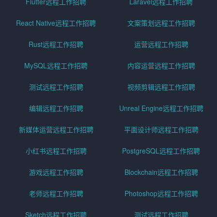
Flutter远程工作招聘
Laravel远程工作招聘
React Native远程工作招聘
文案策划远程工作招聘
Rust远程工作招聘
运营远程工作招聘
MySQL远程工作招聘
内容运营远程工作招聘
测试远程工作招聘
视频剪辑远程工作招聘
编辑远程工作招聘
Unreal Engine远程工作招聘
新媒体运营远程工作招聘
平面设计师远程工作招聘
小红书远程工作招聘
PostgreSQL远程工作招聘
游戏远程工作招聘
Blockchain远程工作招聘
老师远程工作招聘
Photoshop远程工作招聘
Sketch远程工作招聘
测试远程工作招聘