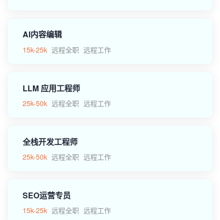
AI内容编辑
15k-25k
远程全职
远程工作
LLM 应用工程师
25k-50k
远程全职
远程工作
全栈开发工程师
25k-50k
远程全职
远程工作
SEO运营专员
15k-25k
远程全职
远程工作