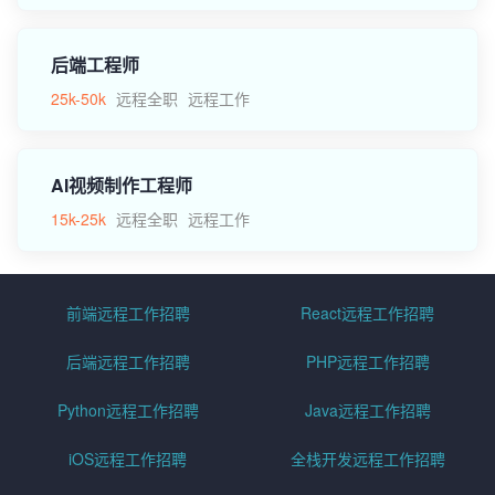
后端工程师
25k-50k
远程全职
远程工作
AI视频制作工程师
15k-25k
远程全职
远程工作
前端远程工作招聘
React远程工作招聘
后端远程工作招聘
PHP远程工作招聘
Python远程工作招聘
Java远程工作招聘
iOS远程工作招聘
全栈开发远程工作招聘