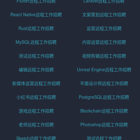
Flutter远程工作招聘
Laravel远程工作招聘
React Native远程工作招聘
文案策划远程工作招聘
Rust远程工作招聘
运营远程工作招聘
MySQL远程工作招聘
内容运营远程工作招聘
测试远程工作招聘
视频剪辑远程工作招聘
编辑远程工作招聘
Unreal Engine远程工作招聘
新媒体运营远程工作招聘
平面设计师远程工作招聘
小红书远程工作招聘
PostgreSQL远程工作招聘
游戏远程工作招聘
Blockchain远程工作招聘
老师远程工作招聘
Photoshop远程工作招聘
Sketch远程工作招聘
测试远程工作招聘