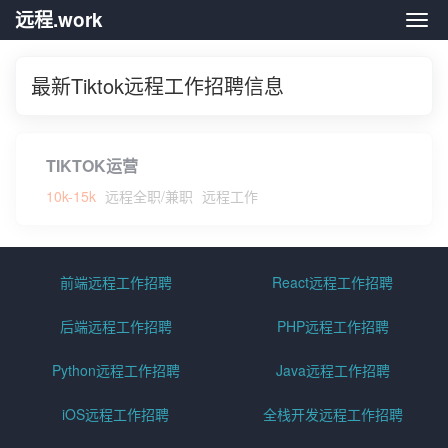
远程.work
远程.
最新Tiktok远程工作招聘信息
TIKTOK运营
10k-15k
远程全职/兼职
远程工作
前端远程工作招聘
React远程工作招聘
后端远程工作招聘
PHP远程工作招聘
Python远程工作招聘
Java远程工作招聘
iOS远程工作招聘
全栈开发远程工作招聘