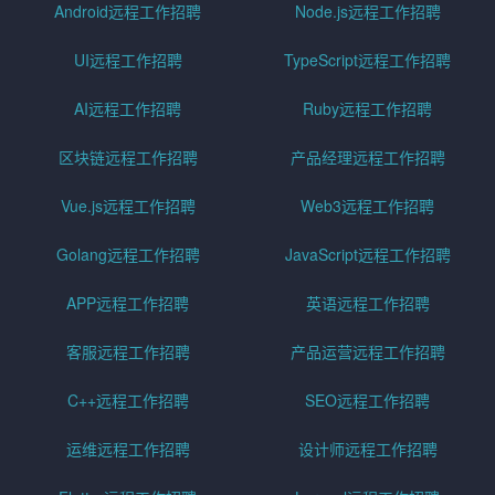
Android远程工作招聘
Node.js远程工作招聘
UI远程工作招聘
TypeScript远程工作招聘
AI远程工作招聘
Ruby远程工作招聘
区块链远程工作招聘
产品经理远程工作招聘
Vue.js远程工作招聘
Web3远程工作招聘
Golang远程工作招聘
JavaScript远程工作招聘
APP远程工作招聘
英语远程工作招聘
客服远程工作招聘
产品运营远程工作招聘
C++远程工作招聘
SEO远程工作招聘
运维远程工作招聘
设计师远程工作招聘