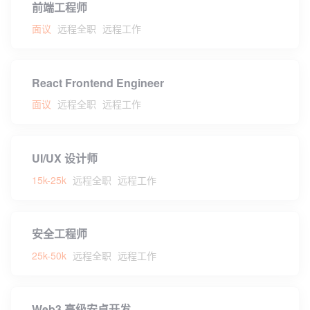
前端工程师
面议
远程全职
远程工作
React Frontend Engineer
面议
远程全职
远程工作
UI/UX 设计师
15k-25k
远程全职
远程工作
安全工程师
25k-50k
远程全职
远程工作
Web3 高级安卓开发