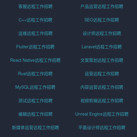
客服远程工作招聘
产品运营远程工作招聘
C++远程工作招聘
SEO远程工作招聘
运维远程工作招聘
设计师远程工作招聘
Flutter远程工作招聘
Laravel远程工作招聘
React Native远程工作招聘
文案策划远程工作招聘
Rust远程工作招聘
运营远程工作招聘
MySQL远程工作招聘
内容运营远程工作招聘
测试远程工作招聘
视频剪辑远程工作招聘
编辑远程工作招聘
Unreal Engine远程工作招聘
新媒体运营远程工作招聘
平面设计师远程工作招聘