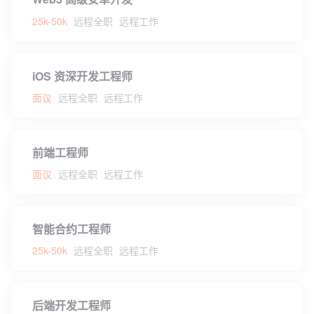
25k-50k
远程全职
远程工作
iOS 资深开发工程师
面议
远程全职
远程工作
前端工程师
面议
远程全职
远程工作
智能合约工程师
25k-50k
远程全职
远程工作
后端开发工程师