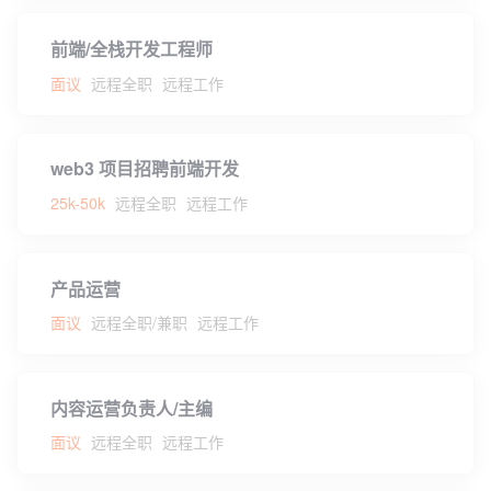
前端/全栈开发工程师
面议
远程全职
远程工作
web3 项目招聘前端开发
25k-50k
远程全职
远程工作
产品运营
面议
远程全职/兼职
远程工作
内容运营负责人/主编
面议
远程全职
远程工作