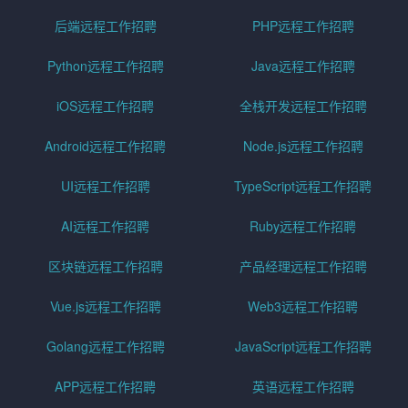
后端远程工作招聘
PHP远程工作招聘
Python远程工作招聘
Java远程工作招聘
iOS远程工作招聘
全栈开发远程工作招聘
Android远程工作招聘
Node.js远程工作招聘
UI远程工作招聘
TypeScript远程工作招聘
AI远程工作招聘
Ruby远程工作招聘
区块链远程工作招聘
产品经理远程工作招聘
Vue.js远程工作招聘
Web3远程工作招聘
Golang远程工作招聘
JavaScript远程工作招聘
APP远程工作招聘
英语远程工作招聘