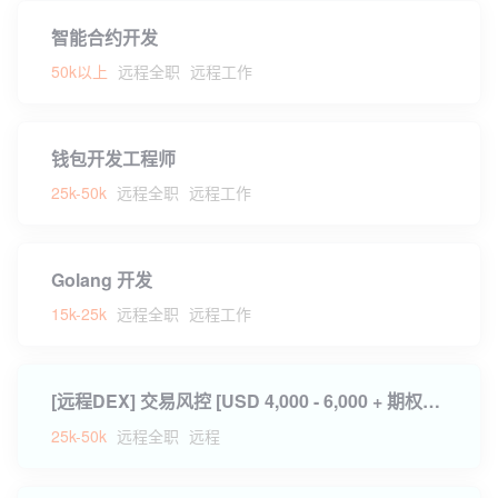
智能合约开发
50k以上
远程全职
远程工作
钱包开发工程师
25k-50k
远程全职
远程工作
Golang 开发
15k-25k
远程全职
远程工作
[远程DEX] 交易风控 [USD 4,000 - 6,000 + 期权分红]
25k-50k
远程全职
远程