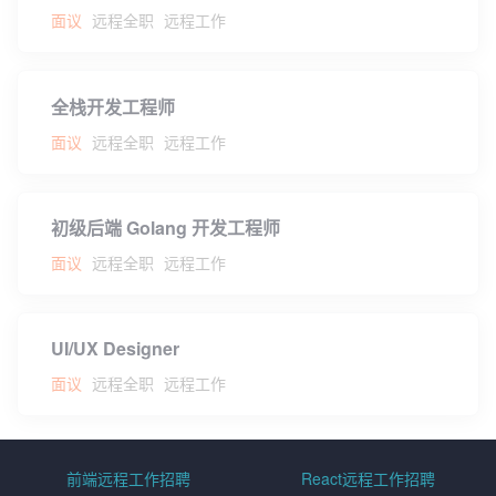
面议
远程全职
远程工作
全栈开发工程师
面议
远程全职
远程工作
初级后端 Golang 开发工程师
面议
远程全职
远程工作
UI/UX Designer
面议
远程全职
远程工作
前端远程工作招聘
React远程工作招聘