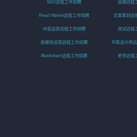
SEO远程工作招聘
运维远程
React Native远程工作招聘
文案策划远
内容运营远程工作招聘
测试远程
新媒体运营远程工作招聘
平面设计师远
Blockchain远程工作招聘
老师远程