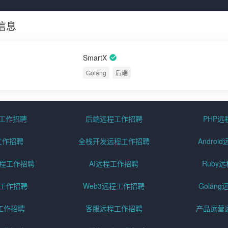
信息
SmartX
Golang
后端
程工作招聘
后端远程工作招聘
PHP
工作招聘
全栈开发远程工作招聘
Andro
pt远程工作招聘
AI远程工作招聘
Ruby
远程工作招聘
Web3远程工作招聘
Golan
工作招聘
客服远程工作招聘
产品运营