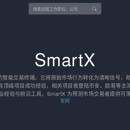
SmartX
打造的智能交易终端。它将原始市场行为转化为清晰信号
有顶级项目成功经验，相关项目曾登陆币安、欧易等主
业经验与前沿工具，SmartX 为预测市场交易者提供可
官网