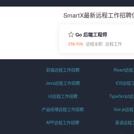
SmartX最新远程工作招聘
Go 后端工程师
25k-50k
远程全职
远程工作
前端远程工作招聘
React远
Java远程工作招聘
iOS远程
UI远程工作招聘
TypeScri
产品经理远程工作招聘
Vue.js
APP远程工作招聘
英语远程