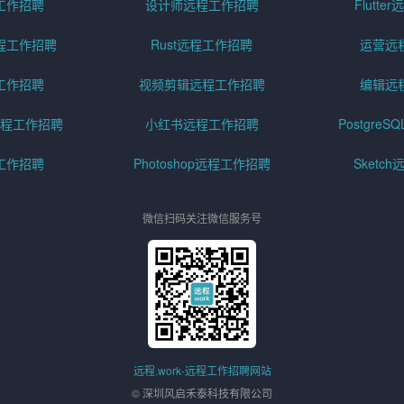
工作招聘
设计师远程工作招聘
Flutt
程工作招聘
Rust远程工作招聘
运营远
工作招聘
视频剪辑远程工作招聘
编辑远
程工作招聘
小红书远程工作招聘
Postgre
工作招聘
Photoshop远程工作招聘
Sketc
微信扫码关注微信服务号
远程.work-远程工作招聘网站
© 深圳风启禾泰科技有限公司