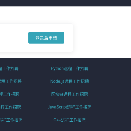
登录后申请
远程工作招聘
Python远程工作招聘
id远程工作招聘
Node.js远程工作招聘
远程工作招聘
区块链远程工作招聘
g远程工作招聘
JavaScript远程工作招聘
远程工作招聘
C++远程工作招聘