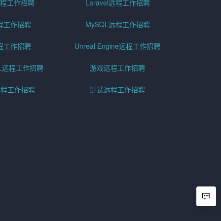
er远程工作招聘
Laravel远程工作招聘
程工作招聘
MySQL远程工作招聘
程工作招聘
Unreal Engine远程工作招聘
SQL远程工作招聘
游戏远程工作招聘
h远程工作招聘
测试远程工作招聘